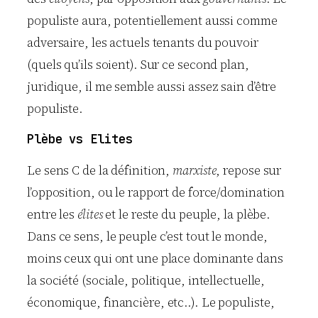
populiste aura, potentiellement aussi comme
adversaire, les actuels tenants du pouvoir
(quels qu’ils soient). Sur ce second plan,
juridique, il me semble aussi assez sain d’être
populiste.
Plèbe vs Elites
Le sens C de la définition,
marxiste
, repose sur
l’opposition, ou le rapport de force/domination
entre les
élites
et le reste du peuple, la plèbe.
Dans ce sens, le peuple c’est tout le monde,
moins ceux qui ont une place dominante dans
la société (sociale, politique, intellectuelle,
économique, financière, etc..). Le populiste,