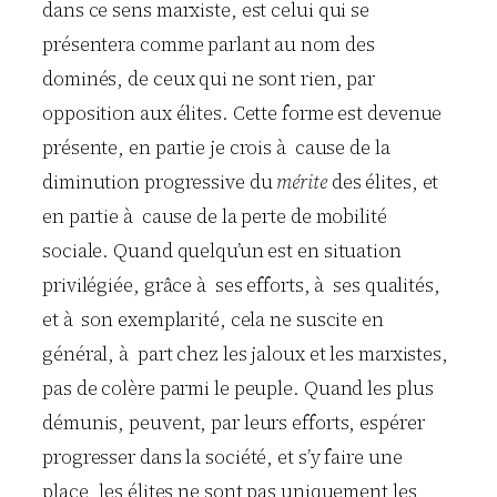
dans ce sens marxiste, est celui qui se
présentera comme parlant au nom des
dominés, de ceux qui ne sont rien, par
opposition aux élites. Cette forme est devenue
présente, en partie je crois à cause de la
diminution progressive du
mérite
des élites, et
en partie à cause de la perte de mobilité
sociale. Quand quelqu’un est en situation
privilégiée, grâce à ses efforts, à ses qualités,
et à son exemplarité, cela ne suscite en
général, à part chez les jaloux et les marxistes,
pas de colère parmi le peuple. Quand les plus
démunis, peuvent, par leurs efforts, espérer
progresser dans la société, et s’y faire une
place, les élites ne sont pas uniquement les