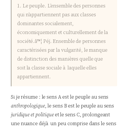
1. Le peuple. L’ensemble des personnes
qui n’appartiennent pas aux classes
dominantes socialement,
économiquement et culturellement de la
société.â™¦ Péj. Ensemble de personnes
caractérisées par la vulgarité, le manque
de distinction des manières quelle que
soit la classe sociale à laquelle elles
appartiennent.
Si je résume : le sens A est le peuple au sens
anthropologique
, le sens B est le peuple au sens
juridique et politique
et le sens C, prolongeant
une nuance déjà un peu comprise dans le sens