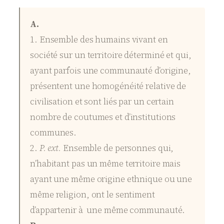
A.
1. Ensemble des humains vivant en
société sur un territoire déterminé et qui,
ayant parfois une communauté d’origine,
présentent une homogénéité relative de
civilisation et sont liés par un certain
nombre de coutumes et d’institutions
communes.
2.
P. ext.
Ensemble de personnes qui,
n’habitant pas un même territoire mais
ayant une même origine ethnique ou une
même religion, ont le sentiment
d’appartenir à une même communauté.