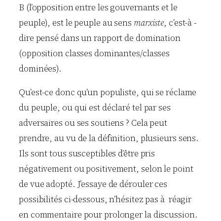
B (l’opposition entre les gouvernants et le
peuple), est le peuple au sens
marxiste
, c’est-à -
dire pensé dans un rapport de domination
(opposition classes dominantes/classes
dominées).
Qu’est-ce donc qu’un populiste, qui se réclame
du peuple, ou qui est déclaré tel par ses
adversaires ou ses soutiens ? Cela peut
prendre, au vu de la définition, plusieurs sens.
Ils sont tous susceptibles d’être pris
négativement ou positivement, selon le point
de vue adopté. J’essaye de dérouler ces
possibilités ci-dessous, n’hésitez pas à réagir
en commentaire pour prolonger la discussion.