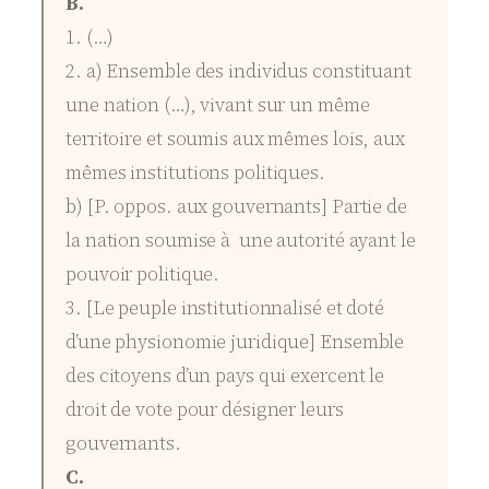
B.
1. (…)
2. a) Ensemble des individus constituant
une nation (…), vivant sur un même
territoire et soumis aux mêmes lois, aux
mêmes institutions politiques.
b) [P. oppos. aux gouvernants] Partie de
la nation soumise à une autorité ayant le
pouvoir politique.
3. [Le peuple institutionnalisé et doté
d’une physionomie juridique] Ensemble
des citoyens d’un pays qui exercent le
droit de vote pour désigner leurs
gouvernants.
C.