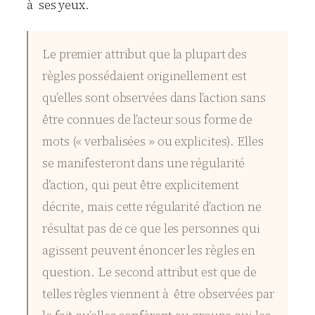
à ses yeux.
Le premier attribut que la plupart des
règles possédaient originellement est
qu’elles sont observées dans l’action sans
être connues de l’acteur sous forme de
mots (« verbalisées » ou explicites). Elles
se manifesteront dans une régularité
d’action, qui peut être explicitement
décrite, mais cette régularité d’action ne
résultat pas de ce que les personnes qui
agissent peuvent énoncer les règles en
question. Le second attribut est que de
telles règles viennent à être observées par