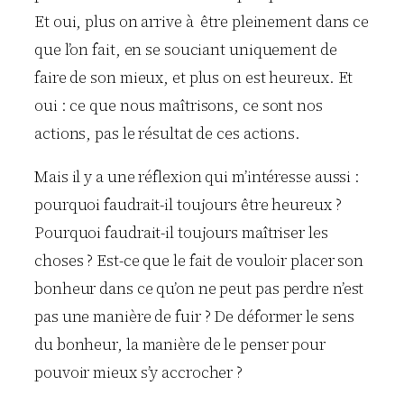
Et oui, plus on arrive à être pleinement dans ce
que l’on fait, en se souciant uniquement de
faire de son mieux, et plus on est heureux. Et
oui : ce que nous maîtrisons, ce sont nos
actions, pas le résultat de ces actions.
Mais il y a une réflexion qui m’intéresse aussi :
pourquoi faudrait-il toujours être heureux ?
Pourquoi faudrait-il toujours maîtriser les
choses ? Est-ce que le fait de vouloir placer son
bonheur dans ce qu’on ne peut pas perdre n’est
pas une manière de fuir ? De déformer le sens
du bonheur, la manière de le penser pour
pouvoir mieux s’y accrocher ?