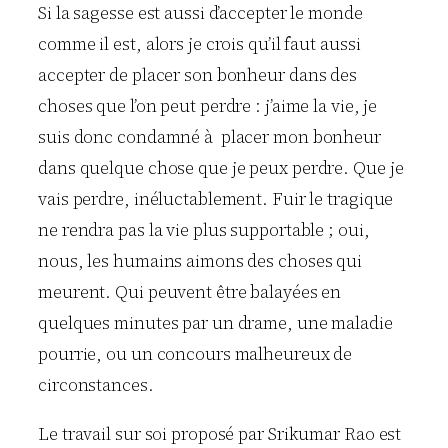
Si la sagesse est aussi d’accepter le monde
comme il est, alors je crois qu’il faut aussi
accepter de placer son bonheur dans des
choses que l’on peut perdre : j’aime la vie, je
suis donc condamné à placer mon bonheur
dans quelque chose que je peux perdre. Que je
vais perdre, inéluctablement. Fuir le tragique
ne rendra pas la vie plus supportable ; oui,
nous, les humains aimons des choses qui
meurent. Qui peuvent être balayées en
quelques minutes par un drame, une maladie
pourrie, ou un concours malheureux de
circonstances.
Le travail sur soi proposé par Srikumar Rao est