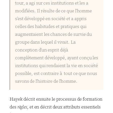
tour, a agi sur ces institutions et les a
modifiées. Il résulte de ce que l’homme
s’est développé en société et a appris
celles des habitudes et pratiques qui
augmentaient les chances de survie du
groupe dans lequel il vivait. La
conception d’un esprit déjà
complètement développé, ayant conçu les
institutions qui rendaient la vie en société
possible, est contraire à tout ce que nous
savons de l’histoire de l’homme.
Hayek
décrit ensuite le processus de formation
des
règles
, et en décrit deux attributs essentiels