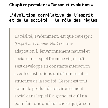
Chapitre premier : « Raison et évolution »
L’évolution corrélative de l’esprit
et de la société : le rôle des règles
La réalité, évidemment, est que cet esprit
(l’esprit de l’homme. Ndr)
est une
adaptation à l’environnement naturel et
social dans lequel l’homme vit, et qu’il
s’est développé en constante interaction
avec les institutions qui déterminent la
structure de la société. L’esprit est tout
autant le produit de l’environnement
social dans lequel il a grandi et qu’il n’a
point fait, que quelque chose qui, à son