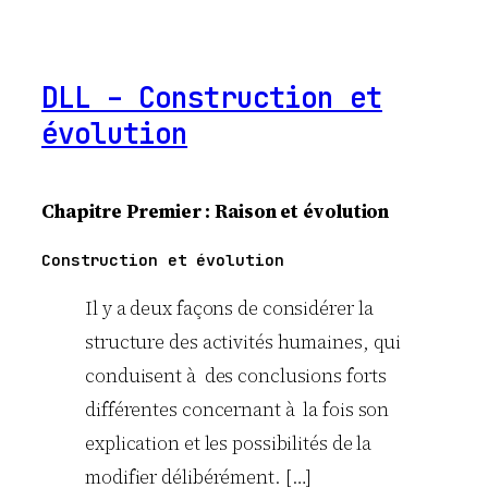
DLL – Construction et
évolution
Chapitre
Premier
: Raison et évolution
Construction et évolution
Il y a deux façons de considérer la
structure des activités humaines, qui
conduisent à des conclusions forts
différentes concernant à la fois son
explication et les possibilités de la
modifier délibérément. […]