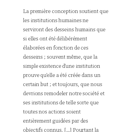
La première conception soutient que
les institutions humaines ne
serviront des desseins humains que
si elles ont été délibérément
élaborées en fonction de ces
desseins ; souvent même, que la
simple existence d’une institution
prouve qu’elle a été créée dans un
certain but ; et toujours, que nous
devrions remodeler notre société et
ses institutions de telle sorte que
toutes nos actions soient
entièrement guidées par des
objectifs connus. […] Pourtant la