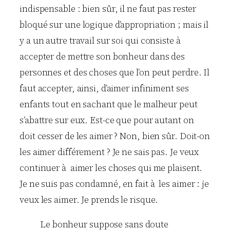
indispensable : bien sûr, il ne faut pas rester
bloqué sur une logique d’appropriation ; mais il
y a un autre travail sur soi qui consiste à
accepter de mettre son bonheur dans des
personnes et des choses que l’on peut perdre. Il
faut accepter, ainsi, d’aimer infiniment ses
enfants tout en sachant que le malheur peut
s’abattre sur eux. Est-ce que pour autant on
doit cesser de les aimer ? Non, bien sûr. Doit-on
les aimer différement ? Je ne sais pas. Je veux
continuer à aimer les choses qui me plaisent.
Je ne suis pas condamné, en fait à les aimer : je
veux les aimer. Je prends le risque.
Le bonheur suppose sans doute