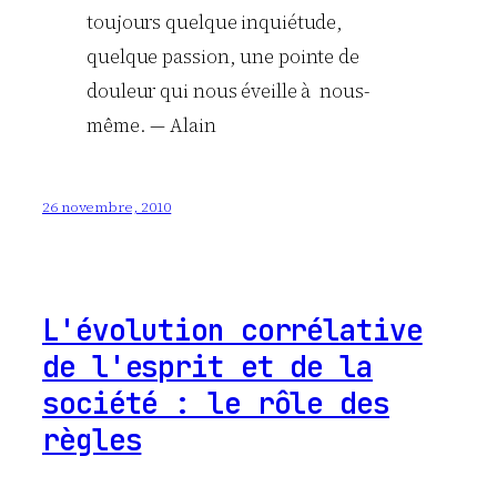
toujours quelque inquiétude,
quelque passion, une pointe de
douleur qui nous éveille à nous-
même. — Alain
26 novembre, 2010
L'évolution corrélative
de l'esprit et de la
société : le rôle des
règles