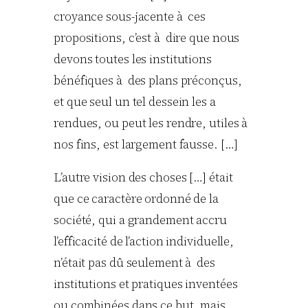
croyance sous-jacente à ces
propositions, c’est à dire que nous
devons toutes les institutions
bénéfiques à des plans préconçus,
et que seul un tel dessein les a
rendues, ou peut les rendre, utiles à
nos fins, est largement fausse. […]
L’autre vision des choses […] était
que ce caractère ordonné de la
société, qui a grandement accru
l’efficacité de l’action individuelle,
n’était pas dû seulement à des
institutions et pratiques inventées
ou combinées dans ce but, mais