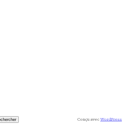
Conçu avec
WordPress
chercher