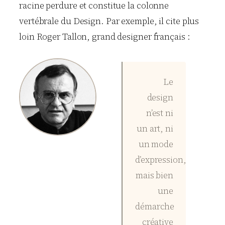
racine perdure et constitue la colonne
vertébrale du Design. Par exemple, il cite plus
loin Roger Tallon, grand designer français :
Le
design
n’est ni
un art, ni
un mode
d’expression,
mais bien
une
démarche
créative