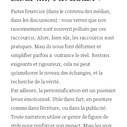
Faites l’exercice (dans le contenu des médias,
dans les discussions) : vous verrez que nos
raisonnement sont souvent pollués par ces
raccourcis. Alors, bien sûr, les raccourcis sont
pratiques. Mais ils nous font déformer et
simplifier parfois à outrance le réel. Restons
exigeants et rigoureux, cela ne peut
qu’améliorer le niveau des échanges, et la
recherche de la vérité.
Par ailleurs, la personnification est un puissant
levier émotionnel. Utile dans l’art, en peinture
comme dans l’écriture, ou dans la publicité.
Toute narration utilise ce genre de figure de
style pour renforcer son impact. Mais les jeux