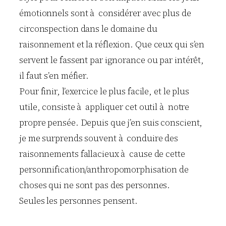
émotionnels sont à considérer avec plus de
circonspection dans le domaine du
raisonnement et la réflexion. Que ceux qui s’en
servent le fassent par ignorance ou par intérêt,
il faut s’en méfier.
Pour finir, l’exercice le plus facile, et le plus
utile, consiste à appliquer cet outil à notre
propre pensée. Depuis que j’en suis conscient,
je me surprends souvent à conduire des
raisonnements fallacieux à cause de cette
personnification/anthropomorphisation de
choses qui ne sont pas des personnes.
Seules les personnes pensent.