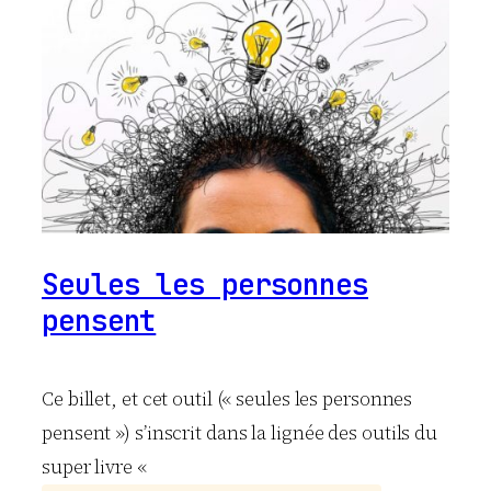
Seules les personnes
pensent
Ce billet, et cet outil (« seules les personnes
pensent ») s’inscrit dans la lignée des outils du
super livre «