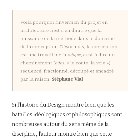
Voilà pourquoi l’invention du projet en
architecture n’est rien d’autre que la
naissance de la méthode dans le domaine
de la conception. Désormais, la conception
est une travail méth-
odique
, c’est-à-dire un
cheminement (
odos
, « la route, la voie »)
séquencé, fractionné, découpé et encadré
par la raison.
Stéphane Vial
Si l’histoire du Design montre bien que les
batailles idéologiques et philosophiques sont
nombreuses autour du sens même de la
discipline, l’auteur montre bien que cette