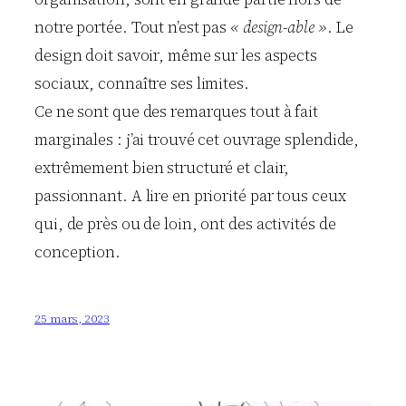
notre portée. Tout n’est pas
« design-able »
. Le
design doit savoir, même sur les aspects
sociaux, connaître ses limites.
Ce ne sont que des remarques tout à fait
marginales : j’ai trouvé cet ouvrage splendide,
extrêmement bien structuré et clair,
passionnant. A lire en priorité par tous ceux
qui, de près ou de loin, ont des activités de
conception.
25 mars, 2023