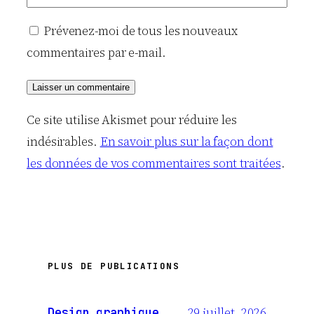
Prévenez-moi de tous les nouveaux
commentaires par e-mail.
Ce site utilise Akismet pour réduire les
indésirables.
En savoir plus sur la façon dont
les données de vos commentaires sont traitées
.
PLUS DE PUBLICATIONS
29 juillet, 2026
Design graphique