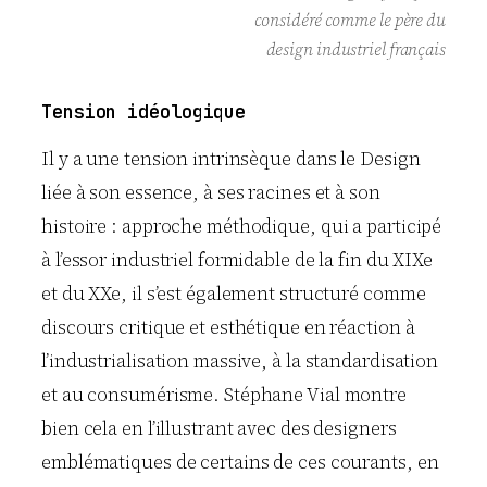
considéré comme le père du
design industriel français
Tension idéologique
Il y a une tension intrinsèque dans le Design
liée à son essence, à ses racines et à son
histoire : approche méthodique, qui a participé
à l’essor industriel formidable de la fin du XIXe
et du XXe, il s’est également structuré comme
discours critique et esthétique en réaction à
l’industrialisation massive, à la standardisation
et au consumérisme. Stéphane Vial montre
bien cela en l’illustrant avec des designers
emblématiques de certains de ces courants, en