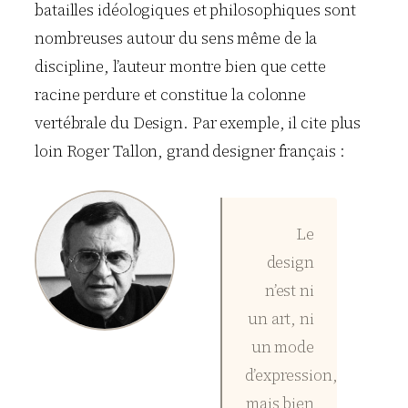
batailles idéologiques et philosophiques sont
nombreuses autour du sens même de la
discipline, l’auteur montre bien que cette
racine perdure et constitue la colonne
vertébrale du Design. Par exemple, il cite plus
loin Roger Tallon, grand designer français :
Le
design
n’est ni
un art, ni
un mode
d’expression,
mais bien