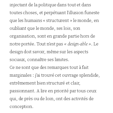
injectant de la politique dans tout et dans
toutes choses, et perpétuant l’illusion funeste
que les humains « structurent » le monde, en
oubliant que le monde, ses lois, son
organisation, sont en grande partie hors de
notre portée. Tout n’est pas
« design-able »
. Le
design doit savoir, même sur les aspects
sociaux, connaître ses limites.
Ce ne sont que des remarques tout à fait
marginales : j’ai trouvé cet ouvrage splendide,
extrêmement bien structuré et clair,
passionnant. A lire en priorité par tous ceux
qui, de près ou de loin, ont des activités de
conception.