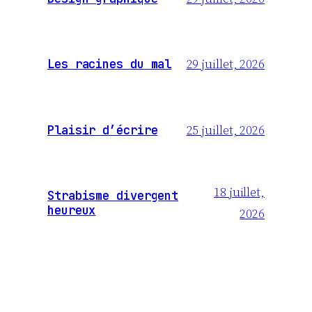
29 juillet, 2026
Les racines du mal
25 juillet, 2026
Plaisir d’écrire
18 juillet,
Strabisme divergent
heureux
2026