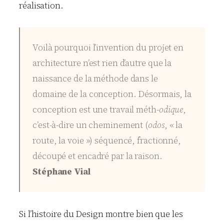
réalisation.
Voilà pourquoi l’invention du projet en
architecture n’est rien d’autre que la
naissance de la méthode dans le
domaine de la conception. Désormais, la
conception est une travail méth-
odique
,
c’est-à-dire un cheminement (
odos
, « la
route, la voie ») séquencé, fractionné,
découpé et encadré par la raison.
Stéphane Vial
Si l’histoire du Design montre bien que les