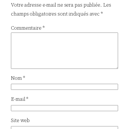
Votre adresse e-mail ne sera pas publiée.
Les
champs obligatoires sont indiqués avec
*
Commentaire
*
Nom
*
E-mail
*
Site web