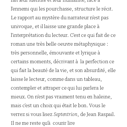
fait leur identité et leur humanité, face à
l’ennemi qui les pourchasse, structure le récit.
Le rapport au mystère du narrateur n’est pas
univoque, et il laisse une grande place à
l’interprétation du lecteur. C’est ce qui fait de ce
roman une très belle oeuvre métaphysique :
très personnelle, émouvante et lyrique à
certains moments, décrivant à la perfection ce
qui fait la beauté de la vie, et son absurdité, elle
laisse le lecteur, comme dans un tableau,
contempler et attraper ce qui lui parlera le
mieux. On n’est pas vraiment tenu en haleine,
mais c’est un choix qui était le bon. Vous le
verrez si vous lisez
Septentrion
, de Jean Raspail.
Il ne me reste qu’à courir lire