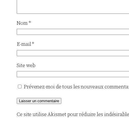
Nom
*
E-mail
*
Site web
Prévenez-moi de tous les nouveaux commentair
Ce site utilise Akismet pour réduire les indésirabl