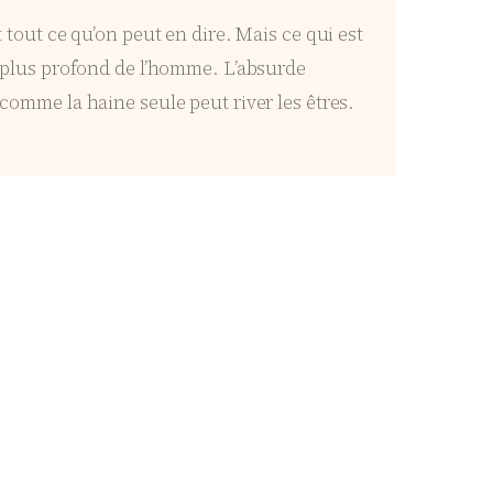
t tout ce qu’on peut en dire. Mais ce qui est
au plus profond de l’homme. L’absurde
 comme la haine seule peut river les êtres.