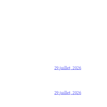
29 juillet, 2026
29 juillet, 2026