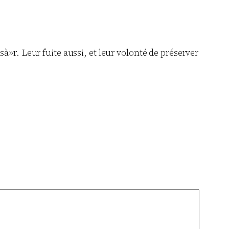
à»r. Leur fuite aussi, et leur volonté de préserver