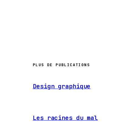
PLUS DE PUBLICATIONS
Design graphique
Les racines du mal