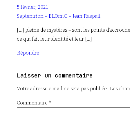
5 février, 2021
Septentrion – BLOmiG – Jean Raspail
[…] pleine de mystères – sont les points d’accroch
ce qui fait leur identité et leur […]
Répondre
Laisser un commentaire
Votre adresse e-mail ne sera pas publiée.
Les cham
Commentaire
*