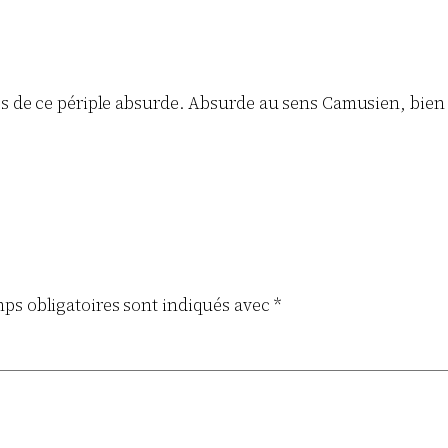
es de ce périple absurde. Absurde au sens Camusien, bien s
ps obligatoires sont indiqués avec
*