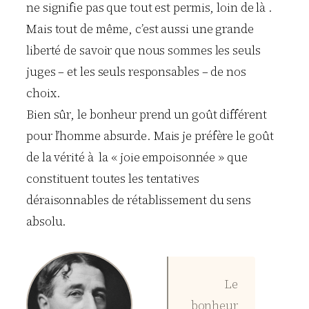
ne signifie pas que tout est permis, loin de là .
Mais tout de même, c’est aussi une grande
liberté de savoir que nous sommes les seuls
juges – et les seuls responsables – de nos
choix.
Bien sûr, le bonheur prend un goût différent
pour l’homme absurde. Mais je préfère le goût
de la vérité à la « joie empoisonnée » que
constituent toutes les tentatives
déraisonnables de rétablissement du sens
absolu.
Le
bonheur