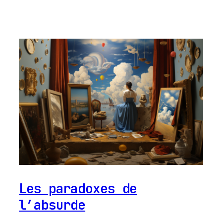
Les paradoxes de
l’absurde