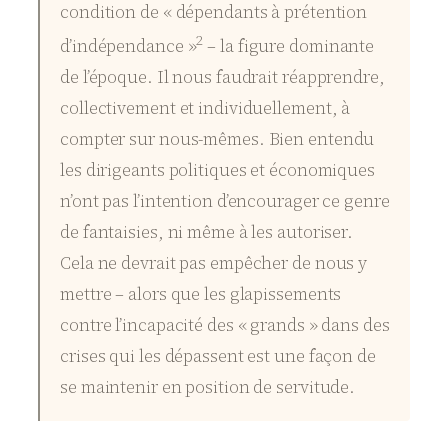
condition de « dépendants à prétention
2
d’indépendance »
– la figure dominante
de l’époque. Il nous faudrait réapprendre,
collectivement et individuellement, à
compter sur nous-mêmes. Bien entendu
les dirigeants politiques et économiques
n’ont pas l’intention d’encourager ce genre
de fantaisies, ni même à les autoriser.
Cela ne devrait pas empêcher de nous y
mettre – alors que les glapissements
contre l’incapacité des « grands » dans des
crises qui les dépassent est une façon de
se maintenir en position de servitude.