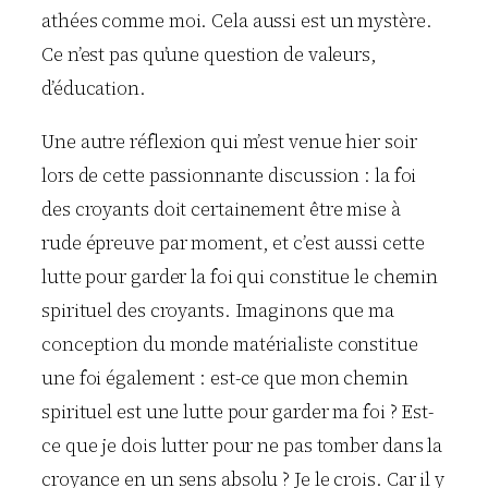
athées comme moi. Cela aussi est un mystère.
Ce n’est pas qu’une question de valeurs,
d’éducation.
Une autre réflexion qui m’est venue hier soir
lors de cette passionnante discussion : la foi
des croyants doit certainement être mise à
rude épreuve par moment, et c’est aussi cette
lutte pour garder la foi qui constitue le chemin
spirituel des croyants. Imaginons que ma
conception du monde matérialiste constitue
une foi également : est-ce que mon chemin
spirituel est une lutte pour garder ma foi ? Est-
ce que je dois lutter pour ne pas tomber dans la
croyance en un sens absolu ? Je le crois. Car il y