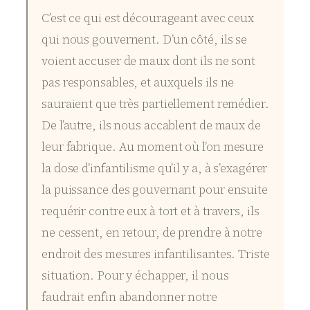
C’est ce qui est décourageant avec ceux
qui nous gouvernent. D’un côté, ils se
voient accuser de maux dont ils ne sont
pas responsables, et auxquels ils ne
sauraient que très partiellement remédier.
De l’autre, ils nous accablent de maux de
leur fabrique. Au moment où l’on mesure
la dose d’infantilisme qu’il y a, à s’exagérer
la puissance des gouvernant pour ensuite
requérir contre eux à tort et à travers, ils
ne cessent, en retour, de prendre à notre
endroit des mesures infantilisantes. Triste
situation. Pour y échapper, il nous
faudrait enfin abandonner notre