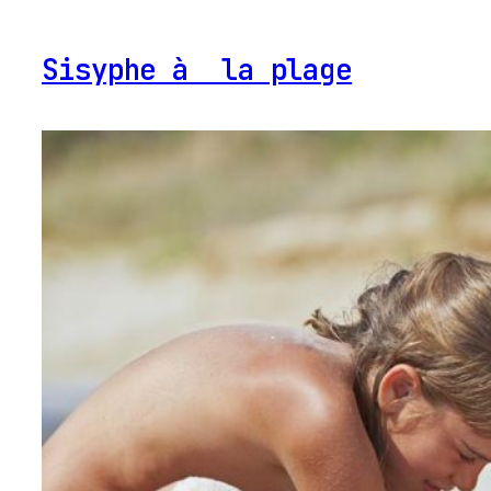
Sisyphe à la plage