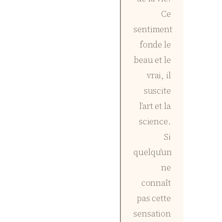
Ce
sentiment
fonde le
beau et le
vrai, il
suscite
l’art et la
science.
Si
quelqu’un
ne
connaît
pas cette
sensation