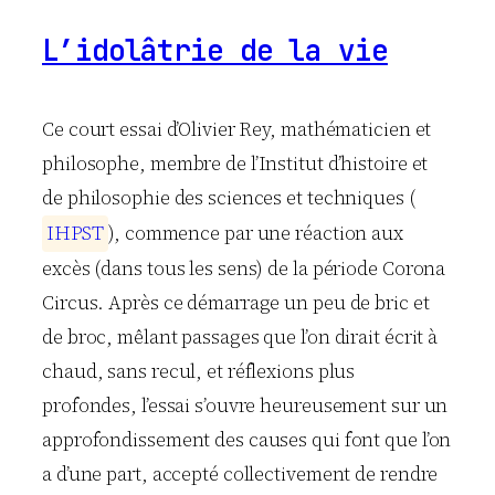
L’idolâtrie de la vie
Ce court essai d’Olivier Rey, mathématicien et
philosophe, membre de l’Institut d’histoire et
de philosophie des sciences et techniques (
I
H
P
S
T
), commence par une réaction aux
excès (dans tous les sens) de la période Corona
Circus. Après ce démarrage un peu de bric et
de broc, mêlant passages que l’on dirait écrit à
chaud, sans recul, et réflexions plus
profondes, l’essai s’ouvre heureusement sur un
approfondissement des causes qui font que l’on
a d’une part, accepté collectivement de rendre