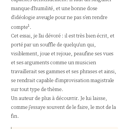
manque d’humilité, et une bonne dose
d’idéologie aveugle pour ne pas s’en rendre
1
compte
.
Cet essai, je l’ai dévoré : il est très bien écrit, et
porté par un souffle de quelqu’un qui,
visiblement, joue et rejoue, peaufine ses vues
et ses arguments comme un musicien
travaillerait ses gammes et ses phrases et ainsi,
se rendrait capable d’improvisation magistrale
sur tout type de thème.
Un auteur de plus à découvrir. Je lui laisse,
comme j’essaye souvent de le faire, le mot de la
fin.