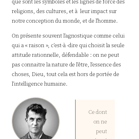
que sont les symboles et les lignes de force des
religions, des cultures, et à leur impact sur
notre conception du monde, et de l’homme.
On présente souvent l’agnostique comme celui
qui a « raison », c’est-à -dire qui choisit la seule
attitude rationnelle, défendable : on ne peut
pas connaitre la nature de l’être, l’essence des
choses, Dieu, tout cela est hors de portée de
l’intelligence humaine.
Ce dont
on ne
peut