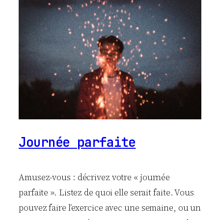
Journée parfaite
Amusez-vous : décrivez votre « journée
parfaite ». Listez de quoi elle serait faite. Vous
pouvez faire l’exercice avec une semaine, ou un