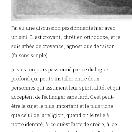
J’ai eu une discussion passionnante hier avec
un ami. Il est croyant, chrétien orthodoxe, et je
suis athée de croyance, agnostique de raison
(faisons simple).
Je suis toujours passionné par ce dialogue
profond qui peut s’installer entre deux
personnes qui assument leur spiritualité, et qui
acceptent de l’échanger sans fard. C’est peut-
être le sujet le plus important et le plus riche
que celui de la religion, quand on le relie à
notre identité, à ce qu’est l’acte de croire, à ce