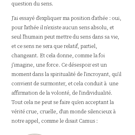
question du sens.
J’ai essayé d’expliquer ma position d’athée : oui,
pour l’athée il n’existe aucun sens absolu, et
seul l’humain peut mettre du sens dans sa vie,
et ce sens ne sera que relatif, partiel,
changeant. Et cela donne, comme la foi
j’imagine, une force. Ce désespoir est un
moment dans la spiritualité de l’incroyant, qu’il
convient de surmonter, et cela conduit à une
affirmation de la volonté, de l’individualité.
Tout cela ne peut se faire qu’en acceptant la
vérité crue, cruelle, d’un monde silencieux à
notre appel, comme le disait Camus :