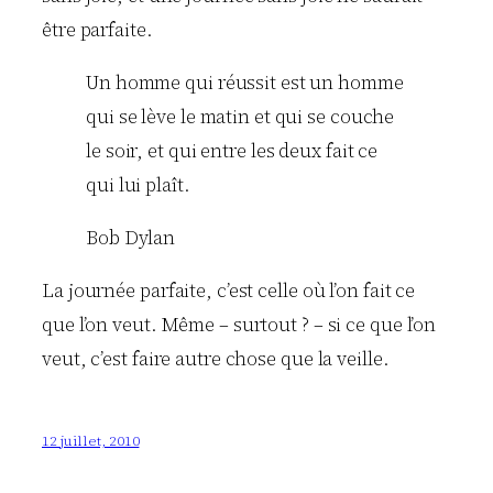
être parfaite.
Un homme qui réussit est un homme
qui se lève le matin et qui se couche
le soir, et qui entre les deux fait ce
qui lui plaît.
Bob Dylan
La journée parfaite, c’est celle où l’on fait ce
que l’on veut. Même – surtout ? – si ce que l’on
veut, c’est faire autre chose que la veille.
12 juillet, 2010