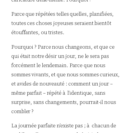
Parce que répétées telles quelles, planifiées,
toutes ces choses joyeuses seraient bientôt
étouffantes, ou tristes.
Pourquoi ? Parce nous changeons, et que ce
qui était notre désir un jour, ne le sera pas
forcément le lendemain. Parce que nous
sommes vivants, et que nous sommes curieux,
et avides de nouveauté : comment un jour –
même parfait – répété à l’identique, sans
surprise, sans changements, pourrait-il nous
combler ?
La journée parfaite n’existe pas ; à chacun de