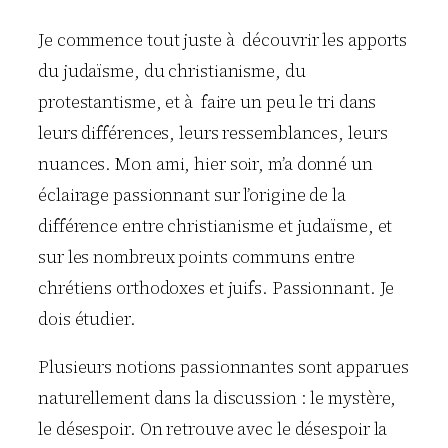
Je commence tout juste à découvrir les apports
du judaïsme, du christianisme, du
protestantisme, et à faire un peu le tri dans
leurs différences, leurs ressemblances, leurs
nuances. Mon ami, hier soir, m’a donné un
éclairage passionnant sur l’origine de la
différence entre christianisme et judaïsme, et
sur les nombreux points communs entre
chrétiens orthodoxes et juifs. Passionnant. Je
dois étudier.
Plusieurs notions passionnantes sont apparues
naturellement dans la discussion : le mystère,
le désespoir. On retrouve avec le désespoir la