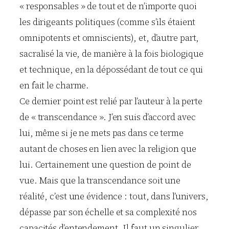
« responsables » de tout et de n’importe quoi
les dirigeants politiques (comme s’ils étaient
omnipotents et omniscients), et, d’autre part,
sacralisé la vie, de manière à la fois biologique
et technique, en la dépossédant de tout ce qui
en fait le charme.
Ce dernier point est relié par l’auteur à la perte
de « transcendance ». J’en suis d’accord avec
lui, même si je ne mets pas dans ce terme
autant de choses en lien avec la religion que
lui. Certainement une question de point de
vue. Mais que la transcendance soit une
réalité, c’est une évidence : tout, dans l’univers,
dépasse par son échelle et sa complexité nos
capacités d’entendement. Il faut un singulier