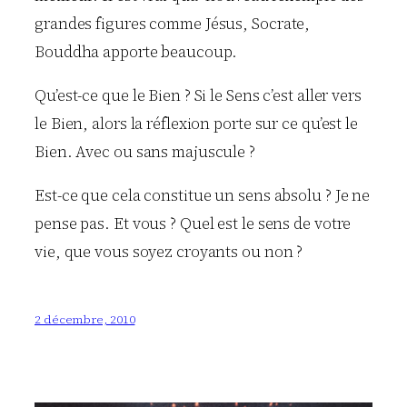
grandes figures comme Jésus, Socrate,
Bouddha apporte beaucoup.
Qu’est-ce que le Bien ? Si le Sens c’est aller vers
le Bien, alors la réflexion porte sur ce qu’est le
Bien. Avec ou sans majuscule ?
Est-ce que cela constitue un sens absolu ? Je ne
pense pas. Et vous ? Quel est le sens de votre
vie, que vous soyez croyants ou non ?
2 décembre, 2010