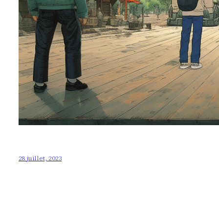
28 juillet, 2023