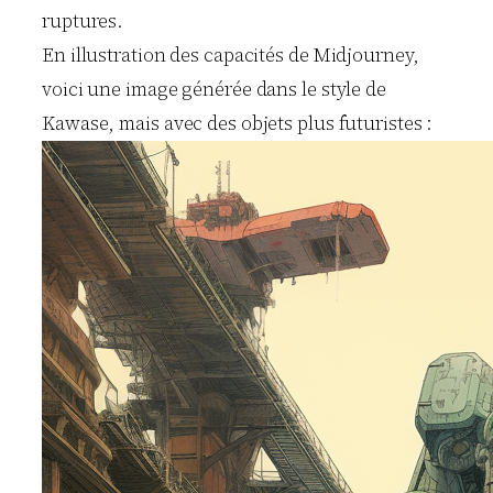
ruptures.
En illustration des capacités de Midjourney,
voici une image générée dans le style de
Kawase, mais avec des objets plus futuristes :