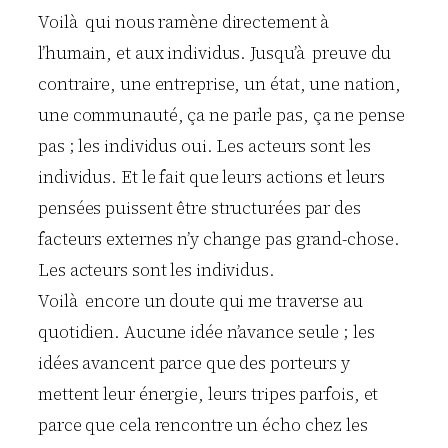
Voilà qui nous ramène directement à
l’humain, et aux individus. Jusqu’à preuve du
contraire, une entreprise, un état, une nation,
une communauté, ça ne parle pas, ça ne pense
pas ; les individus oui. Les acteurs sont les
individus. Et le fait que leurs actions et leurs
pensées puissent être structurées par des
facteurs externes n’y change pas grand-chose.
Les acteurs sont les individus.
Voilà encore un doute qui me traverse au
quotidien. Aucune idée n’avance seule ; les
idées avancent parce que des porteurs y
mettent leur énergie, leurs tripes parfois, et
parce que cela rencontre un écho chez les