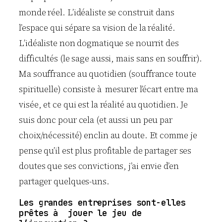
monde réel. L’idéaliste se construit dans
l’espace qui sépare sa vision de la réalité.
L’idéaliste non dogmatique se nourrit des
difficultés (le sage aussi, mais sans en souffrir).
Ma souffrance au quotidien (souffrance toute
spirituelle) consiste à mesurer l’écart entre ma
visée, et ce qui est la réalité au quotidien. Je
suis donc pour cela (et aussi un peu par
choix/nécessité) enclin au doute. Et comme je
pense qu’il est plus profitable de partager ses
doutes que ses convictions, j’ai envie d’en
partager quelques-uns.
Les grandes entreprises sont-elles
prêtes à jouer le jeu de