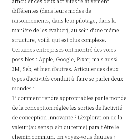
articuler ces deux activités relativement
différentes (dans leurs modes de
raisonnements, dans leur pilotage, dans la
manière de les évaluer), au sein d’une même
structure, voilà qui est plus complexe.
Certaines entreprises ont montré des voies
possibles : Apple, Google, Pixar, mais aussi
3M, Seb, et bien d’autres. Articuler ces deux
types d’activités conduit à faire se parler deux
mondes :
1° comment rendre appropriables par le monde
de la conception réglée les sorties de l’activité
de conception innovante ? L’exploration de la
valeur (au sens plein du terme) parait être le
chemin commun. En voyez-vous d’autres ?