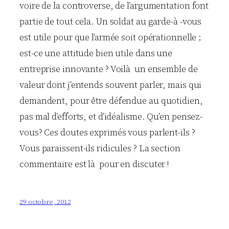
voire de la controverse, de l’argumentation font
partie de tout cela. Un soldat au garde-à -vous
est utile pour que l’armée soit opérationnelle ;
est-ce une attitude bien utile dans une
entreprise innovante ? Voilà un ensemble de
valeur dont j’entends souvent parler, mais qui
demandent, pour être défendue au quotidien,
pas mal d’efforts, et d’idéalisme. Qu’en pensez-
vous? Ces doutes exprimés vous parlent-ils ?
Vous paraissent-ils ridicules ? La section
commentaire est là pour en discuter !
29 octobre, 2012