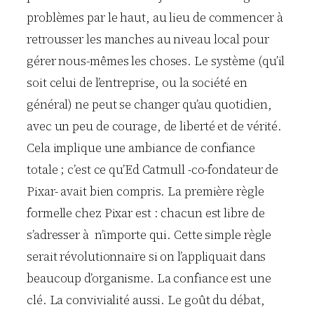
problèmes par le haut, au lieu de commencer à
retrousser les manches au niveau local pour
gérer nous-mêmes les choses. Le système (qu’il
soit celui de l’entreprise, ou la société en
général) ne peut se changer qu’au quotidien,
avec un peu de courage, de liberté et de vérité.
Cela implique une ambiance de confiance
totale ; c’est ce qu’Ed Catmull -co-fondateur de
Pixar- avait bien compris. La première règle
formelle chez Pixar est : chacun est libre de
s’adresser à n’importe qui. Cette simple règle
serait révolutionnaire si on l’appliquait dans
beaucoup d’organisme. La confiance est une
clé. La convivialité aussi. Le goût du débat,