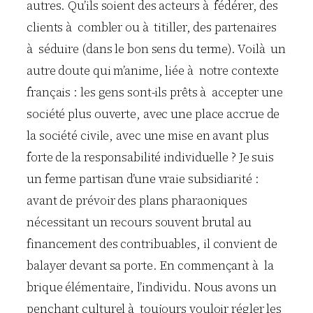
autres. Qu’ils soient des acteurs à fédérer, des
clients à combler ou à titiller, des partenaires
à séduire (dans le bon sens du terme). Voilà un
autre doute qui m’anime, liée à notre contexte
français : les gens sont-ils prêts à accepter une
société plus ouverte, avec une place accrue de
la société civile, avec une mise en avant plus
forte de la responsabilité individuelle ? Je suis
un ferme partisan d’une vraie subsidiarité :
avant de prévoir des plans pharaoniques
nécessitant un recours souvent brutal au
financement des contribuables, il convient de
balayer devant sa porte. En commençant à la
brique élémentaire, l’individu. Nous avons un
penchant culturel à toujours vouloir régler les