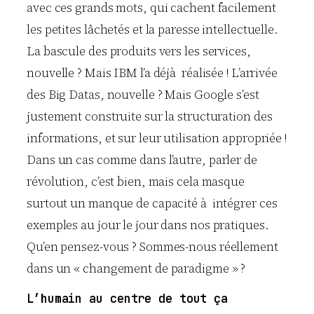
avec ces grands mots, qui cachent facilement
les petites lâchetés et la paresse intellectuelle.
La bascule des produits vers les services,
nouvelle ? Mais IBM l’a déjà réalisée ! L’arrivée
des Big Datas, nouvelle ? Mais Google s’est
justement construite sur la structuration des
informations, et sur leur utilisation appropriée !
Dans un cas comme dans l’autre, parler de
révolution, c’est bien, mais cela masque
surtout un manque de capacité à intégrer ces
exemples au jour le jour dans nos pratiques.
Qu’en pensez-vous ? Sommes-nous réellement
dans un « changement de paradigme » ?
L’humain au centre de tout ça