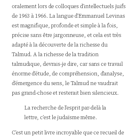
oralement lors de colloques d’intellectuels juifs
de 1963 à 1966. La langue d’Emmanuel Levinas
est magnifique, profonde et simple à la fois,
précise sans être jargonneuse, et cela est très
adapté à la découverte de la richesse du
Talmud. A la richesse de la tradition
talmudique, devrais-je dire, car sans ce travail
énorme d’étude, de compréhension, d’analyse,
d’émergence du sens, le Talmud ne vaudrait
pas grand-chose et resterait bien silencieux.
La recherche de l’esprit par-delà la
lettre, c’est le judaïsme même.
C’est un petit livre incroyable que ce recueil de