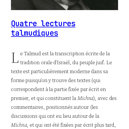
Quatre lectures
talmudiques
L
e Talmud est la transcription écrite de la
tradition orale d’Israël, du peuple juif. Le
texte est particulièrement moderne dans sa
forme puisqu’on y trouve des textes (qui
correspondent à la partie fixée par écrit en
premier, et qui constituent la
Michna
), avec des
commentaires, positionnés autour (les
discussions qui ont eu lieu autour de la
Michna
, et qui ont été fixées par écrit plus tard,