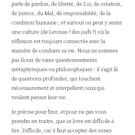
parle de pardon, de liberté, de Loi, de création,
de justice, du Mal, de responsabilité, de la
condition humaine ; et surtout on peut y sentir
une culture (de Levinas ? des juifs ?) où la
réflexion est toujours connectée avec la
manière de conduire sa vie. Nous ne sommes
pas là sur de vains questionnements
métaphysiques ou philosophiques : il s’agit là
de questions profondes, qui touchent
nécessairement et interpellent ceux qui
veulent penser leur vie.
Je précise pour finir, et pour ne pas vous
prendre en traitre, que ce livre est difficile à
lire. Difficile, car il faut accepter des zones