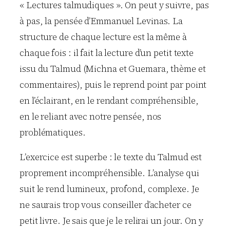
« Lectures talmudiques ». On peut y suivre, pas
à pas, la pensée d’Emmanuel Levinas. La
structure de chaque lecture est la même à
chaque fois : il fait la lecture d’un petit texte
issu du Talmud (Michna et Guemara, thème et
commentaires), puis le reprend point par point
en l’éclairant, en le rendant compréhensible,
en le reliant avec notre pensée, nos
problématiques.
L’exercice est superbe : le texte du Talmud est
proprement incompréhensible. L’analyse qui
suit le rend lumineux, profond, complexe. Je
ne saurais trop vous conseiller d’acheter ce
petit livre. Je sais que je le relirai un jour. On y