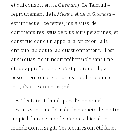
et qui constituent la
Guemara
). Le Talmud –
regroupement de la
Michna
et de la
Guemara
–
est un recueil de textes, mais aussi de
commentaires issus de plusieurs personnes, et
constitue donc un appel à la réflexion, à la
critique, au doute, au questionnement. Il est
aussi quasiment incompréhensible sans une
étude approfondie ; et c’est pourquoi il y a
besoin, en tout cas pour les incultes comme
moi, d’y être accompagné.
Les 4 lectures talmudiques d’Emmanuel
Levinas sont une formidable manière de mettre
un pied dans ce monde. Car c’est bien d’un
monde dont il s’agit. Ces lectures ont été faites