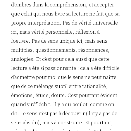
d’ombres dans la compréhension, et accepter
que celui qui nous livre sa lecture ne fait que sa
propre interprétation. Pas de vérité universelle
ici, mais vérité personnelle, réflexion à
l’oeuvre. Pas de sens unique ici, mais sens
multiples, questionnements, résonnances,
analogies. Et c’est pour cela aussi que cette
lecture a été si passionnante : cela a été difficile
d’admettre pour moi que le sens ne peut naitre
que de ce mélange subtil entre rationalité,
émotions, étude, doute. C’est pourtant évident
quand y réfléchit. Il y a du boulot, comme on
dit. Le sens n’est pas à découvrir (il n’y a pas de
sens absolu), mais à construire. Et pourtant,