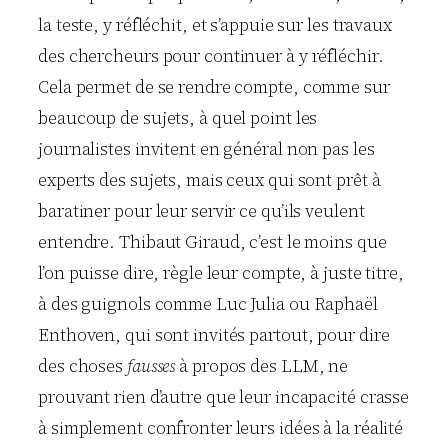
la teste, y réfléchit, et s’appuie sur les travaux
des chercheurs pour continuer à y réfléchir.
Cela permet de se rendre compte, comme sur
beaucoup de sujets, à quel point les
journalistes invitent en général non pas les
experts des sujets, mais ceux qui sont prêt à
baratiner pour leur servir ce qu’ils veulent
entendre. Thibaut Giraud, c’est le moins que
l’on puisse dire, règle leur compte, à juste titre,
à des guignols comme Luc Julia ou Raphaël
Enthoven, qui sont invités partout, pour dire
des choses
fausses
à propos des LLM, ne
prouvant rien d’autre que leur incapacité crasse
à simplement confronter leurs idées à la réalité