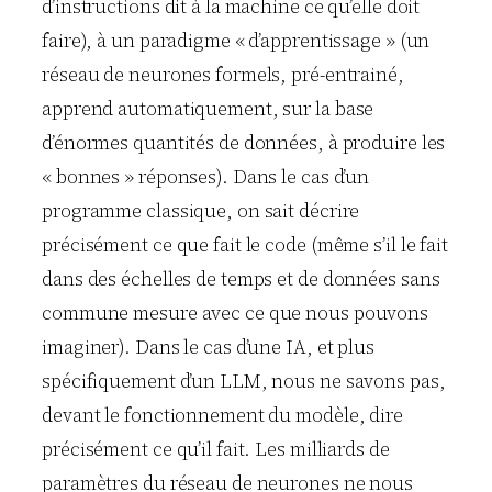
d’instructions dit à la machine ce qu’elle doit
faire), à un paradigme « d’apprentissage » (un
réseau de neurones formels, pré-entrainé,
apprend automatiquement, sur la base
d’énormes quantités de données, à produire les
« bonnes » réponses). Dans le cas d’un
programme classique, on sait décrire
précisément ce que fait le code (même s’il le fait
dans des échelles de temps et de données sans
commune mesure avec ce que nous pouvons
imaginer). Dans le cas d’une IA, et plus
spécifiquement d’un LLM, nous ne savons pas,
devant le fonctionnement du modèle, dire
précisément ce qu’il fait. Les milliards de
paramètres du réseau de neurones ne nous