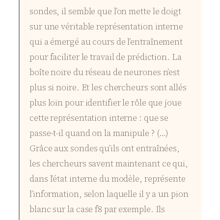
sondes, il semble que l’on mette le doigt
sur une véritable représentation interne
qui a émergé au cours de l’entraînement
pour faciliter le travail de prédiction. La
boîte noire du réseau de neurones n’est
plus si noire. Et les chercheurs sont allés
plus loin pour identifier le rôle que joue
cette représentation interne : que se
passe-t-il quand on la manipule ? (…)
Grâce aux sondes qu’ils ont entraînées,
les chercheurs savent maintenant ce qui,
dans l’état interne du modèle, représente
l’information, selon laquelle il y a un pion
blanc sur la case f8 par exemple. Ils