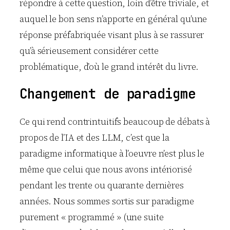
répondre à cette question, loin d’être triviale, et
auquel le bon sens n’apporte en général qu’une
réponse préfabriquée visant plus à se rassurer
qu’à sérieusement considérer cette
problématique, d’où le grand intérêt du livre.
Changement de paradigme
Ce qui rend contrintuitifs beaucoup de débats à
propos de l’IA et des LLM, c’est que la
paradigme informatique à l’oeuvre n’est plus le
même que celui que nous avons intériorisé
pendant les trente ou quarante dernières
années. Nous sommes sortis sur paradigme
purement « programmé » (une suite