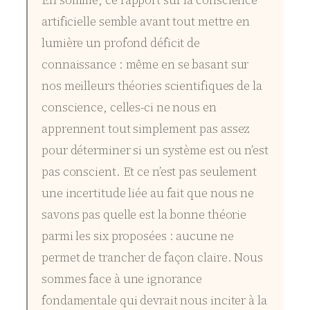
En somme, ce rapport sur la conscience
artificielle semble avant tout mettre en
lumière un profond déficit de
connaissance : même en se basant sur
nos meilleurs théories scientifiques de la
conscience, celles-ci ne nous en
apprennent tout simplement pas assez
pour déterminer si un système est ou n’est
pas conscient. Et ce n’est pas seulement
une incertitude liée au fait que nous ne
savons pas quelle est la bonne théorie
parmi les six proposées : aucune ne
permet de trancher de façon claire. Nous
sommes face à une ignorance
fondamentale qui devrait nous inciter à la