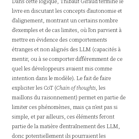
Dans cette logique, Thibaut Giraud termine le
livre en discutant les concepts d’autonomie et
d’alignement, montrant un certains nombre
d’exemples et de cas limites, où l’on parvient à
mettre en évidence des comportements
étranges et non alignés des LLM (capacités à
mentir, ou à se comporter différemment de ce
quel les développeurs avaient mis comme
intention dans le modèle). Le fait de faire
expliciter les CoT (
Chain of thoughts
, les
maillons du raisonnement) permet en partie de
limiter ces phénomènes, mais ça n’est pas si
simple, et par ailleurs, ces éléments feront
partie de la matière d’entraînement des LLM,
donc potentiellement ils pourraient les