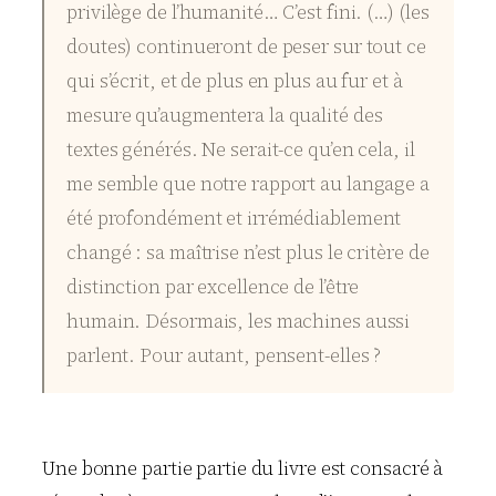
privilège de l’humanité… C’est fini. (…) (les
doutes) continueront de peser sur tout ce
qui s’écrit, et de plus en plus au fur et à
mesure qu’augmentera la qualité des
textes générés. Ne serait-ce qu’en cela, il
me semble que notre rapport au langage a
été profondément et irrémédiablement
changé : sa maîtrise n’est plus le critère de
distinction par excellence de l’être
humain. Désormais, les machines aussi
parlent. Pour autant, pensent-elles ?
Une bonne partie partie du livre est consacré à