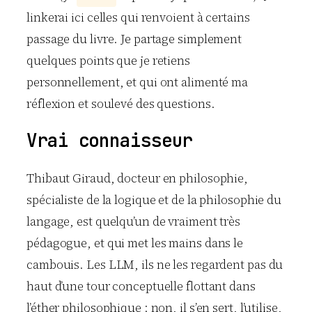
linkerai ici celles qui renvoient à certains
passage du livre. Je partage simplement
quelques points que je retiens
personnellement, et qui ont alimenté ma
réflexion et soulevé des questions.
Vrai connaisseur
Thibaut Giraud, docteur en philosophie,
spécialiste de la logique et de la philosophie du
langage, est quelqu’un de vraiment très
pédagogue, et qui met les mains dans le
cambouis. Les LLM, ils ne les regardent pas du
haut d’une tour conceptuelle flottant dans
l’éther philosophique : non, il s’en sert, l’utilise,