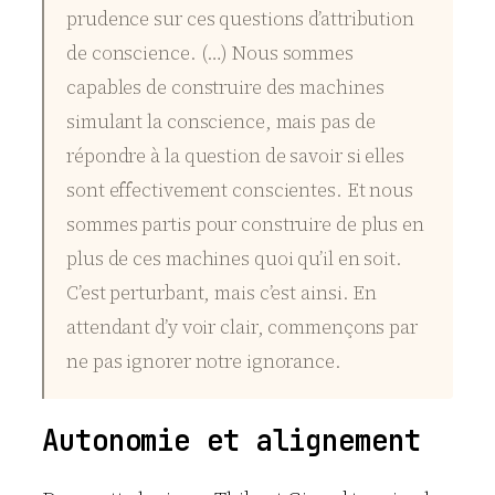
prudence sur ces questions d’attribution
de conscience. (…) Nous sommes
capables de construire des machines
simulant la conscience, mais pas de
répondre à la question de savoir si elles
sont effectivement conscientes. Et nous
sommes partis pour construire de plus en
plus de ces machines quoi qu’il en soit.
C’est perturbant, mais c’est ainsi. En
attendant d’y voir clair, commençons par
ne pas ignorer notre ignorance.
Autonomie et alignement