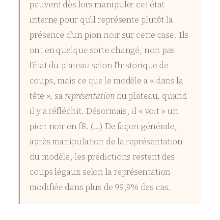
peuvent dès lors manipuler cet état
interne pour qu’il représente plutôt la
présence d’un pion noir sur cette case. Ils
ont en quelque sorte changé, non pas
l’état du plateau selon l’historique de
coups, mais ce que le modèle a « dans la
tête », sa
représentation
du plateau, quand
il y a réfléchit. Désormais, il « voit » un
pion noir en f8. (…) De façon générale,
après manipulation de la représentation
du modèle, les prédictions restent des
coups légaux selon la représentation
modifiée dans plus de 99,9% des cas.