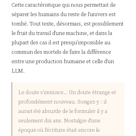
Cette caractéristique qui nous permettait de
séparer les humains du reste de l’univers est
tombé. Tout texte, désormais, est possiblement
le fruit du travail d’une machine, et dans la
plupart des cas il est presqu’impossible au
commun des mortels de faire la différence
entre une production humaine et celle d’un
LLM.
Le doute s’immisce… Un doute étrange et
profondément nouveau. Songez-y : il
aurait été absurde de le formuler il y a
seulement dix ans. Nostalgie d’une
époque où l’écriture était encore le