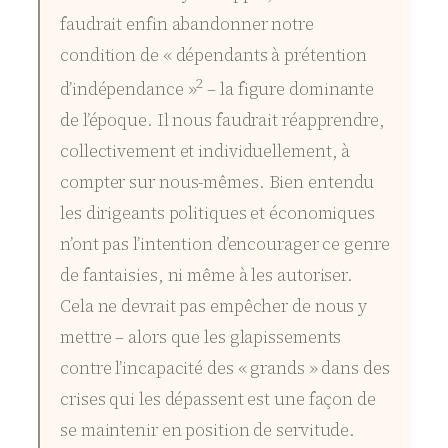
faudrait enfin abandonner notre
condition de « dépendants à prétention
2
d’indépendance »
– la figure dominante
de l’époque. Il nous faudrait réapprendre,
collectivement et individuellement, à
compter sur nous-mêmes. Bien entendu
les dirigeants politiques et économiques
n’ont pas l’intention d’encourager ce genre
de fantaisies, ni même à les autoriser.
Cela ne devrait pas empêcher de nous y
mettre – alors que les glapissements
contre l’incapacité des « grands » dans des
crises qui les dépassent est une façon de
se maintenir en position de servitude.