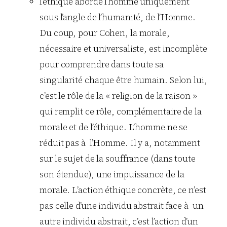
l’éthique aborde l’homme uniquement
sous l’angle de l’humanité, de l’Homme.
Du coup, pour Cohen, la morale,
nécessaire et universaliste, est incomplète
pour comprendre dans toute sa
singularité chaque être humain. Selon lui,
c’est le rôle de la « religion de la raison »
qui remplit ce rôle, complémentaire de la
morale et de l’éthique. L’homme ne se
réduit pas à l’Homme. Il y a, notamment
sur le sujet de la souffrance (dans toute
son étendue), une impuissance de la
morale. L’action éthique concrète, ce n’est
pas celle d’une individu abstrait face à un
autre individu abstrait, c’est l’action d’un