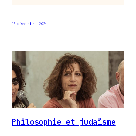
25 décembre, 2024
Philosophie et judaïsme