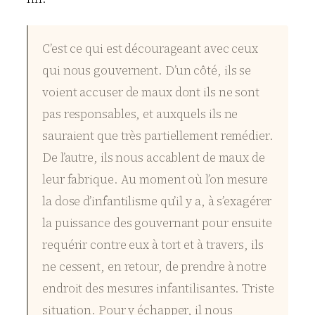
C’est ce qui est décourageant avec ceux
qui nous gouvernent. D’un côté, ils se
voient accuser de maux dont ils ne sont
pas responsables, et auxquels ils ne
sauraient que très partiellement remédier.
De l’autre, ils nous accablent de maux de
leur fabrique. Au moment où l’on mesure
la dose d’infantilisme qu’il y a, à s’exagérer
la puissance des gouvernant pour ensuite
requérir contre eux à tort et à travers, ils
ne cessent, en retour, de prendre à notre
endroit des mesures infantilisantes. Triste
situation. Pour y échapper, il nous