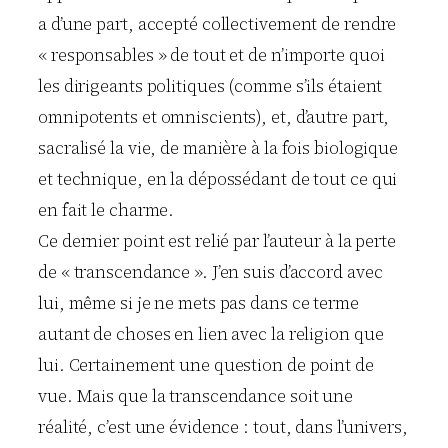
a d’une part, accepté collectivement de rendre
« responsables » de tout et de n’importe quoi
les dirigeants politiques (comme s’ils étaient
omnipotents et omniscients), et, d’autre part,
sacralisé la vie, de manière à la fois biologique
et technique, en la dépossédant de tout ce qui
en fait le charme.
Ce dernier point est relié par l’auteur à la perte
de « transcendance ». J’en suis d’accord avec
lui, même si je ne mets pas dans ce terme
autant de choses en lien avec la religion que
lui. Certainement une question de point de
vue. Mais que la transcendance soit une
réalité, c’est une évidence : tout, dans l’univers,