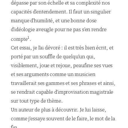
dépasse par son échelle et sa complexité nos
capacités d’entendement. Il faut un singulier
manque d’humilité, et une bonne dose
d’idéologie aveugle pour ne pas s’en rendre
1
compte
.
Cet essai, je l’ai dévoré : il est très bien écrit, et
porté par un souffle de quelqu’un qui,
visiblement, joue et rejoue, peaufine ses vues
et ses arguments comme un musicien
travaillerait ses gammes et ses phrases et ainsi,
se rendrait capable d’improvisation magistrale
sur tout type de thème.
Un auteur de plus à découvrir. Je lui laisse,
comme j’essaye souvent de le faire, le mot de la
fin.