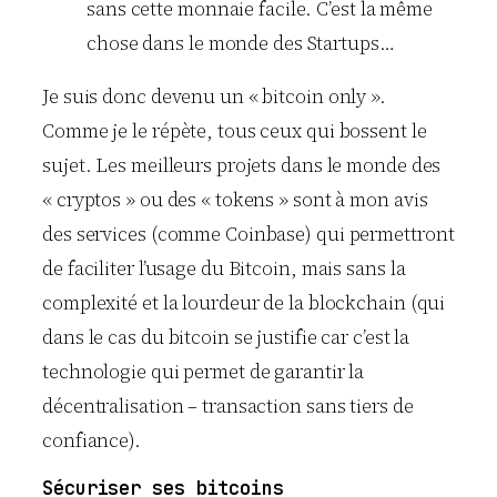
sans cette monnaie facile. C’est la même
chose dans le monde des Startups…
Je suis donc devenu un « bitcoin only ».
Comme je le répète, tous ceux qui bossent le
sujet. Les meilleurs projets dans le monde des
« cryptos » ou des « tokens » sont à mon avis
des services (comme Coinbase) qui permettront
de faciliter l’usage du Bitcoin, mais sans la
complexité et la lourdeur de la blockchain (qui
dans le cas du bitcoin se justifie car c’est la
technologie qui permet de garantir la
décentralisation – transaction sans tiers de
confiance).
Sécuriser ses bitcoins