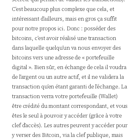
C’est beaucoup plus complexe que cela, et
intéressant d’ailleurs, mais en gros ça suffit
pour notre propos ici. Donc : posséder des
bitcoins, c’est avoir réalisé une transaction
dans laquelle quelqu’un va nous envoyer des
bitcoins vers une adresse de « portefeuille
digital ». Bien sûr, en échange de cela il voudra
de l’argent ou un autre actif, et il ne validera la
transaction qu’en étant garanti de l’échange. La
transaction verra votre portefeuille (Wallet)
être crédité du montant correspondant, et vous
êtes le seul à pouvoir y accéder (grâce à votre
clef d’accès). Les autres peuvent y accéder pour
y verser des Bitcoin, via la clef publique, mais