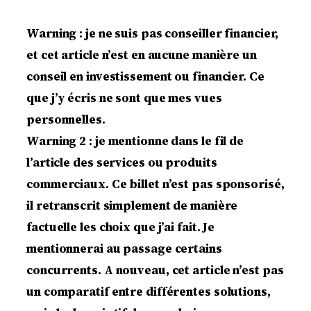
Warning : je ne suis pas conseiller financier,
et cet article n’est en aucune manière un
conseil en investissement ou financier. Ce
que j’y écris ne sont que mes vues
personnelles.
Warning 2 : je mentionne dans le fil de
l’article des services ou produits
commerciaux. Ce billet n’est pas sponsorisé,
il retranscrit simplement de manière
factuelle les choix que j’ai fait. Je
mentionnerai au passage certains
concurrents. A nouveau, cet article n’est pas
un comparatif entre différentes solutions,