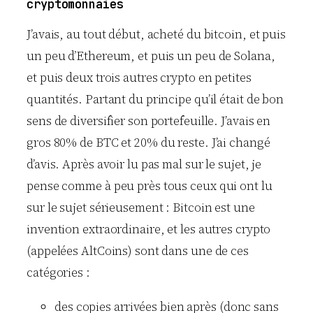
cryptomonnaies
J’avais, au tout début, acheté du bitcoin, et puis
un peu d’Ethereum, et puis un peu de Solana,
et puis deux trois autres crypto en petites
quantités. Partant du principe qu’il était de bon
sens de diversifier son portefeuille. J’avais en
gros 80% de BTC et 20% du reste. J’ai changé
d’avis. Après avoir lu pas mal sur le sujet, je
pense comme à peu près tous ceux qui ont lu
sur le sujet sérieusement : Bitcoin est une
invention extraordinaire, et les autres crypto
(appelées AltCoins) sont dans une de ces
catégories :
des copies arrivées bien après (donc sans