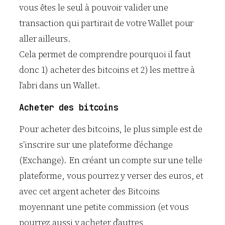
vous êtes le seul à pouvoir valider une
transaction qui partirait de votre Wallet pour
aller ailleurs.
Cela permet de comprendre pourquoi il faut
donc 1) acheter des bitcoins et 2) les mettre à
l’abri dans un Wallet.
Acheter des bitcoins
Pour acheter des bitcoins, le plus simple est de
s’inscrire sur une plateforme d’échange
(Exchange). En créant un compte sur une telle
plateforme, vous pourrez y verser des euros, et
avec cet argent acheter des Bitcoins
moyennant une petite commission (et vous
pourrez aussi y acheter d’autres