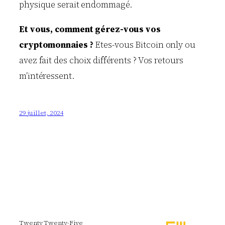
physique serait endommagé.
Et vous, comment gérez-vous vos
cryptomonnaies ?
Etes-vous Bitcoin only ou
avez fait des choix différents ? Vos retours
m’intéressent.
29 juillet, 2024
Twenty Twenty-Five