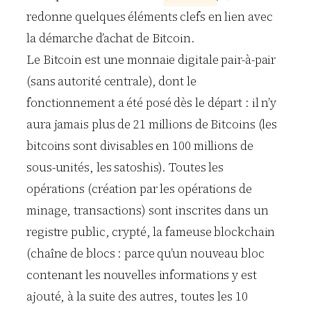
redonne quelques éléments clefs en lien avec
la démarche d’achat de Bitcoin.
Le Bitcoin est une monnaie digitale pair-à-pair
(sans autorité centrale), dont le
fonctionnement a été posé dès le départ : il n’y
aura jamais plus de 21 millions de Bitcoins (les
bitcoins sont divisables en 100 millions de
sous-unités, les satoshis). Toutes les
opérations (création par les opérations de
minage, transactions) sont inscrites dans un
registre public, crypté, la fameuse blockchain
(chaîne de blocs : parce qu’un nouveau bloc
contenant les nouvelles informations y est
ajouté, à la suite des autres, toutes les 10