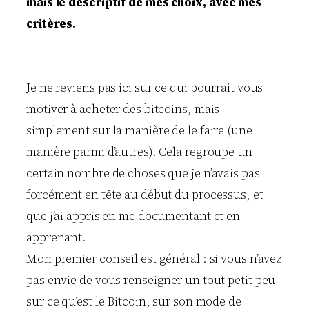
mais le descriptif de mes choix, avec mes
critères.
Je ne reviens pas ici sur ce qui pourrait vous
motiver à acheter des bitcoins, mais
simplement sur la manière de le faire (une
manière parmi d’autres). Cela regroupe un
certain nombre de choses que je n’avais pas
forcément en tête au début du processus, et
que j’ai appris en me documentant et en
apprenant.
Mon premier conseil est général : si vous n’avez
pas envie de vous renseigner un tout petit peu
sur ce qu’est le Bitcoin, sur son mode de