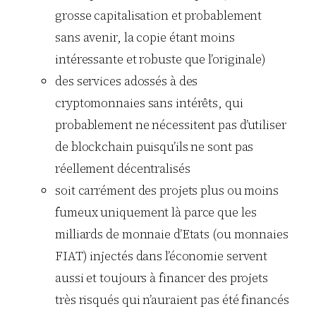
grosse capitalisation et probablement
sans avenir, la copie étant moins
intéressante et robuste que l’originale)
des services adossés à des
cryptomonnaies sans intérêts, qui
probablement ne nécessitent pas d’utiliser
de blockchain puisqu’ils ne sont pas
réellement décentralisés
soit carrément des projets plus ou moins
fumeux uniquement là parce que les
milliards de monnaie d’Etats (ou monnaies
FIAT) injectés dans l’économie servent
aussi et toujours à financer des projets
très risqués qui n’auraient pas été financés