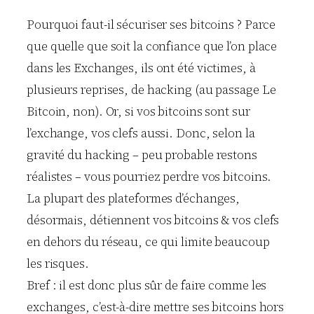
Pourquoi faut-il sécuriser ses bitcoins ? Parce
que quelle que soit la confiance que l’on place
dans les Exchanges, ils ont été victimes, à
plusieurs reprises, de hacking (au passage Le
Bitcoin, non). Or, si vos bitcoins sont sur
l’exchange, vos clefs aussi. Donc, selon la
gravité du hacking – peu probable restons
réalistes – vous pourriez perdre vos bitcoins.
La plupart des plateformes d’échanges,
désormais, détiennent vos bitcoins & vos clefs
en dehors du réseau, ce qui limite beaucoup
les risques.
Bref : il est donc plus sûr de faire comme les
exchanges, c’est-à-dire mettre ses bitcoins hors