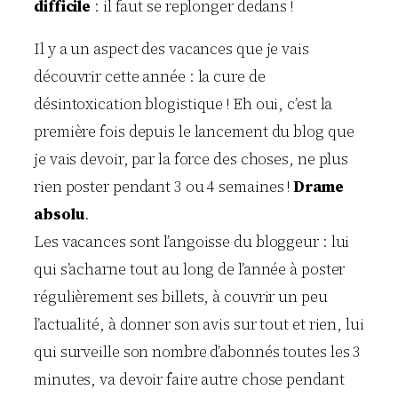
difficile
: il faut se replonger dedans !
Il y a un aspect des vacances que je vais
découvrir cette année : la cure de
désintoxication blogistique ! Eh oui, c’est la
première fois depuis le lancement du blog que
je vais devoir, par la force des choses, ne plus
rien poster pendant 3 ou 4 semaines !
Drame
absolu
.
Les vacances sont l’angoisse du bloggeur : lui
qui s’acharne tout au long de l’année à poster
régulièrement ses billets, à couvrir un peu
l’actualité, à donner son avis sur tout et rien, lui
qui surveille son nombre d’abonnés toutes les 3
minutes, va devoir faire autre chose pendant