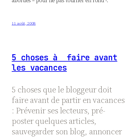
abordés – pour ne pas tourner en rond -.
11 août, 2008
5 choses à faire avant
les vacances
5 choses que le bloggeur doit
faire avant de partir en vacances
: Prévenir ses lecteurs, pré-
poster quelques articles,
sauvegarder son blog, annoncer