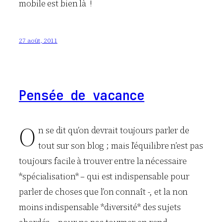
mobile est bien là !
27 août, 2011
Pensée de vacance
O
n se dit qu’on devrait toujours parler de
tout sur son blog ; mais l’équilibre n’est pas
toujours facile à trouver entre la nécessaire
*spécialisation* – qui est indispensable pour
parler de choses que l’on connaît -, et la non
moins indispensable *diversité* des sujets