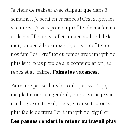
Je viens de réaliser avec stupeur que dans 3
semaines, je serai en vacances ! C’est super, les
vacances : je vais pouvoir profiter de ma femme
et de ma fille, on va aller un peu au bord de la
mer, un peu à la campagne, on va profiter de
nos familles ! Profiter du temps avec un rythme
plus lent, plus propice à la contemplation, au
repos et au calme.
J’aime les vacances
.
Faire une pause dans le boulot, aussi. Ca, ça
me plait moins en général ; non pas que je sois
un dingue de travail, mais je trouve toujours
plus facile de travailler à un rythme régulier.
Les pauses rendent le retour au travail plus