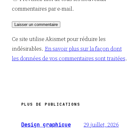
commentaires par e-mail.
Ce site utilise Akismet pour réduire les
indésirables.
En savoir plus sur la façon dont
les données de vos commentaires sont traitées
.
PLUS DE PUBLICATIONS
29 juillet, 2026
Design graphique