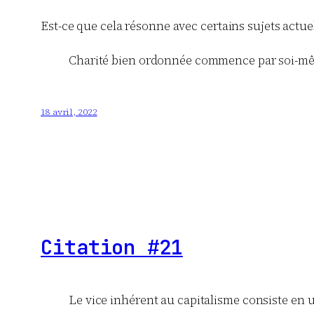
Est-ce que cela résonne avec certains sujets actue
Charité bien ordonnée commence par soi-m
18 avril, 2022
Citation #21
Le vice inhérent au capitalisme consiste en 