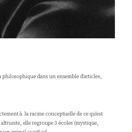
ion philosophique dans un ensemble d’articles,
ctement à la racine conceptuelle de ce qu’est
e altruiste, elle regroupe 3 écoles (mystique,