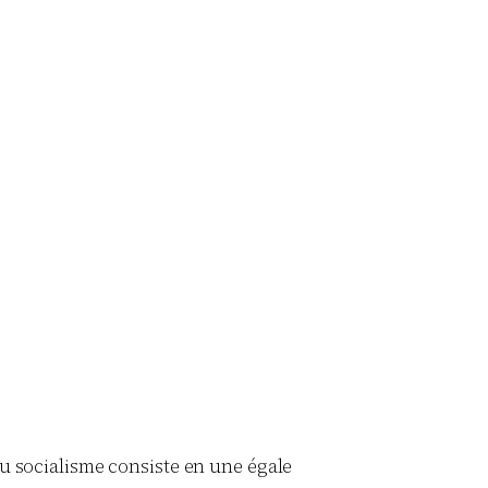
au socialisme consiste en une égale