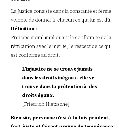
La justice consiste dans la constante et ferme
volonté de donner à chacun ce qui lui est dû.
Définition :
Principe moral impliquant la conformité de la
rétribution avec le mérite, le respect de ce qui
est conforme au droit.
L’injustice ne se trouve jamais
dans les droits inégaux, elle se
trouve dans la prétention à des
droits égaux.
[Friedrich Nietzsche]
Bien sûr, personne n’est à la fois prudent,
fort, juste et faisant preuve de tempérance ;