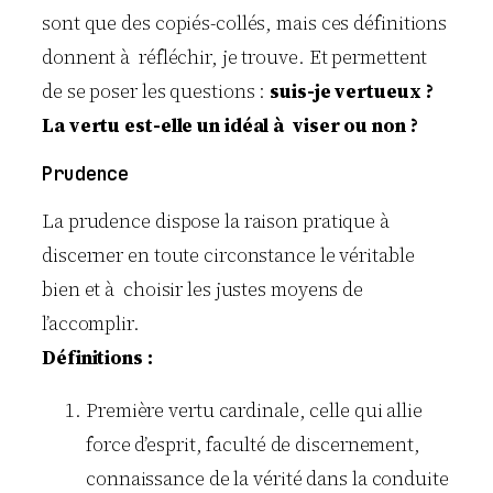
sont que des copiés-collés, mais ces définitions
donnent à réfléchir, je trouve. Et permettent
de se poser les questions :
suis-je vertueux ?
La vertu est-elle un idéal à viser ou non ?
Prudence
La prudence dispose la raison pratique à
discerner en toute circonstance le véritable
bien et à choisir les justes moyens de
l’accomplir.
Définitions :
Première vertu cardinale, celle qui allie
force d’esprit, faculté de discernement,
connaissance de la vérité dans la conduite