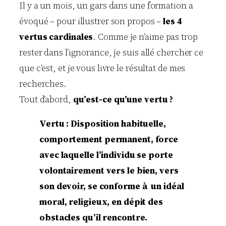
Il y a un mois, un gars dans une formation a
évoqué – pour illustrer son propos –
les 4
vertus cardinales
. Comme je n’aime pas trop
rester dans l’ignorance, je suis allé chercher ce
que c’est, et je vous livre le résultat de mes
recherches.
Tout d’abord,
qu’est-ce qu’une vertu ?
Vertu : Disposition habituelle,
comportement permanent, force
avec laquelle l’individu se porte
volontairement vers le bien, vers
son devoir, se conforme à un idéal
moral, religieux, en dépit des
obstacles qu’il rencontre.