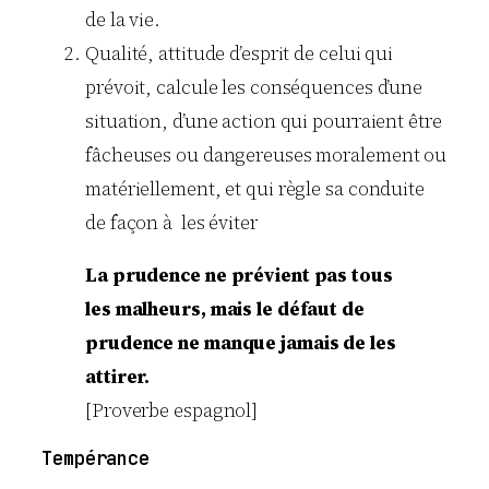
de la vie.
Qualité, attitude d’esprit de celui qui
prévoit, calcule les conséquences d’une
situation, d’une action qui pourraient être
fâcheuses ou dangereuses moralement ou
matériellement, et qui règle sa conduite
de façon à les éviter
La prudence ne prévient pas tous
les malheurs, mais le défaut de
prudence ne manque jamais de les
attirer.
[Proverbe espagnol]
Tempérance