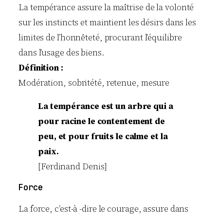
La tempérance assure la maîtrise de la volonté
sur les instincts et maintient les désirs dans les
limites de l’honnêteté, procurant l’équilibre
dans l’usage des biens.
Définition :
Modération, sobritété, retenue, mesure
La tempérance est un arbre qui a
pour racine le contentement de
peu, et pour fruits le calme et la
paix.
[Ferdinand Denis]
Force
La force, c’est-à -dire le courage, assure dans