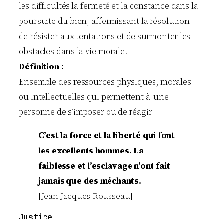
les difficultés la fermeté et la constance dans la
poursuite du bien, affermissant la résolution
de résister aux tentations et de surmonter les
obstacles dans la vie morale.
Définition :
Ensemble des ressources physiques, morales
ou intellectuelles qui permettent à une
personne de s’imposer ou de réagir.
C’est la force et la liberté qui font
les excellents hommes. La
faiblesse et l’esclavage n’ont fait
jamais que des méchants.
[Jean-Jacques Rousseau]
Justice