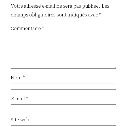
Votre adresse e-mail ne sera pas publiée.
Les
champs obligatoires sont indiqués avec
*
Commentaire
*
Nom
*
E-mail
*
Site web