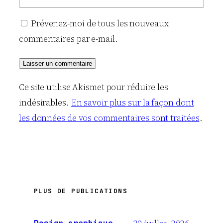
Prévenez-moi de tous les nouveaux
commentaires par e-mail.
Ce site utilise Akismet pour réduire les
indésirables.
En savoir plus sur la façon dont
les données de vos commentaires sont traitées
.
PLUS DE PUBLICATIONS