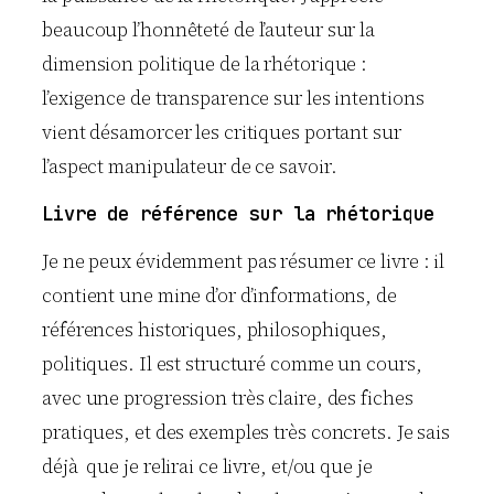
beaucoup l’honnêteté de l’auteur sur la
dimension politique de la rhétorique :
l’exigence de transparence sur les intentions
vient désamorcer les critiques portant sur
l’aspect manipulateur de ce savoir.
Livre de référence sur la rhétorique
Je ne peux évidemment pas résumer ce livre : il
contient une mine d’or d’informations, de
références historiques, philosophiques,
politiques. Il est structuré comme un cours,
avec une progression très claire, des fiches
pratiques, et des exemples très concrets. Je sais
déjà que je relirai ce livre, et/ou que je