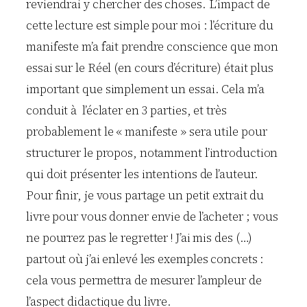
reviendrai y chercher des choses. L’impact de
cette lecture est simple pour moi : l’écriture du
manifeste m’a fait prendre conscience que mon
essai sur le Réel (en cours d’écriture) était plus
important que simplement un essai. Cela m’a
conduit à l’éclater en 3 parties, et très
probablement le « manifeste » sera utile pour
structurer le propos, notamment l’introduction
qui doit présenter les intentions de l’auteur.
Pour finir, je vous partage un petit extrait du
livre pour vous donner envie de l’acheter ; vous
ne pourrez pas le regretter ! J’ai mis des (…)
partout où j’ai enlevé les exemples concrets :
cela vous permettra de mesurer l’ampleur de
l’aspect didactique du livre.