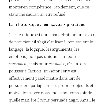
monter en compétence, rapidement, que ce
statut ne saurait lui être refusé.
La rhétorique, un savoir pratique
La rhétorique est donc par définition un savoir
de praticien : il s’agit d’utiliser à bon escient le
langage, la logique, les arguments, les
émotions, non pas uniquement pour
convaincre
, mais pour
persuader
, c’est-à -dire
pousser à l’action. Et Victor Ferry est
effectivement passé maître dans l’art de
persuader : partageant ses propres objectifs et
motivations avec nous, nous pouvons voir de
quelle manière il nous persuade d’agir. Ainsi, le