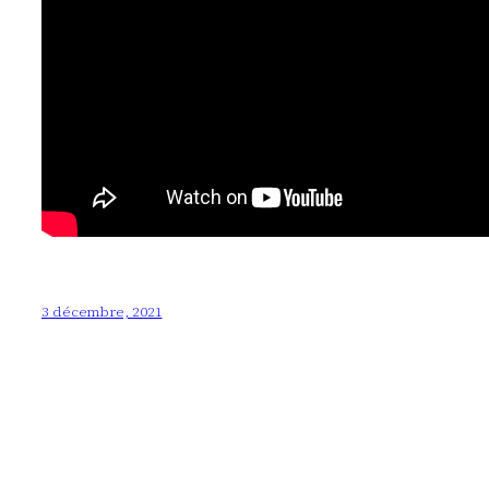
3 décembre, 2021