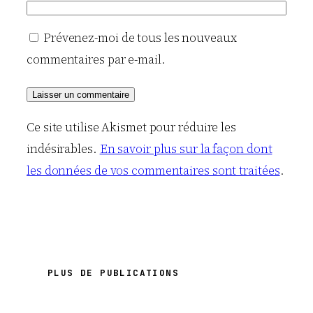
Prévenez-moi de tous les nouveaux
commentaires par e-mail.
Ce site utilise Akismet pour réduire les
indésirables.
En savoir plus sur la façon dont
les données de vos commentaires sont traitées
.
PLUS DE PUBLICATIONS