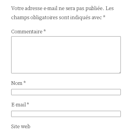
Votre adresse e-mail ne sera pas publiée.
Les
champs obligatoires sont indiqués avec
*
Commentaire
*
Nom
*
E-mail
*
Site web