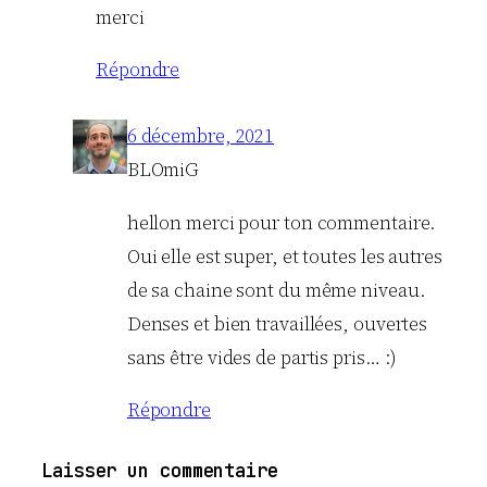
merci
Répondre
6 décembre, 2021
BLOmiG
hellon merci pour ton commentaire.
Oui elle est super, et toutes les autres
de sa chaine sont du même niveau.
Denses et bien travaillées, ouvertes
sans être vides de partis pris… :)
Répondre
Laisser un commentaire