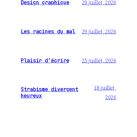
29 juillet, 2026
Design graphique
29 juillet, 2026
Les racines du mal
25 juillet, 2026
Plaisir d’écrire
18 juillet,
Strabisme divergent
heureux
2026