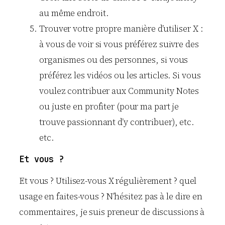
au même endroit.
Trouver votre propre manière d’utiliser X :
à vous de voir si vous préférez suivre des
organismes ou des personnes, si vous
préférez les vidéos ou les articles. Si vous
voulez contribuer aux Community Notes
ou juste en profiter (pour ma part je
trouve passionnant d’y contribuer), etc.
etc.
Et vous ?
Et vous ? Utilisez-vous X régulièrement ? quel
usage en faites-vous ? N’hésitez pas à le dire en
commentaires, je suis preneur de discussions à