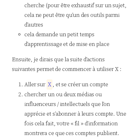
cherche (pour être exhaustif sur un sujet,
cela ne peut être qu’un des outils parmi
d’autres
cela demande un petit temps
d’apprentissage et de mise en place
Ensuite, je dirais que la suite d’actions
suivantes permet de commencer à utiliser X :
Aller sur
X
, et se créer un compte
chercher un ou deux médias ou
influenceurs / intellectuels que l’on
apprécie et s’abonner à leurs compte. Une
fois cela fait, votre « fil » d’information
montrera ce que ces comptes publient.