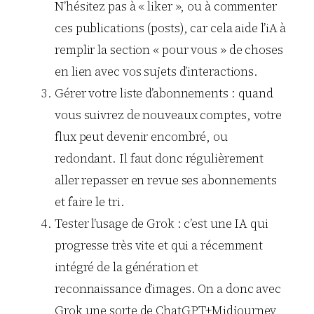
N’hésitez pas à « liker », ou à commenter
ces publications (posts), car cela aide l’iA à
remplir la section « pour vous » de choses
en lien avec vos sujets d’interactions.
Gérer votre liste d’abonnements : quand
vous suivrez de nouveaux comptes, votre
flux peut devenir encombré, ou
redondant. Il faut donc régulièrement
aller repasser en revue ses abonnements
et faire le tri.
Tester l’usage de Grok : c’est une IA qui
progresse très vite et qui a récemment
intégré de la génération et
reconnaissance d’images. On a donc avec
Grok une sorte de ChatGPT+Midjourney