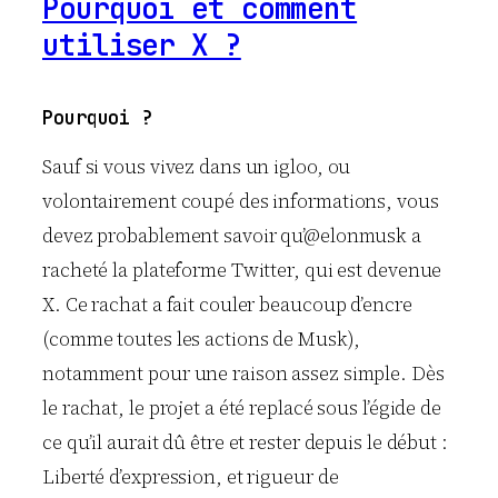
Pourquoi et comment
utiliser X ?
Pourquoi ?
Sauf si vous vivez dans un igloo, ou
volontairement coupé des informations, vous
devez probablement savoir qu’@elonmusk a
racheté la plateforme Twitter, qui est devenue
X. Ce rachat a fait couler beaucoup d’encre
(comme toutes les actions de Musk),
notamment pour une raison assez simple. Dès
le rachat, le projet a été replacé sous l’égide de
ce qu’il aurait dû être et rester depuis le début :
Liberté d’expression, et rigueur de