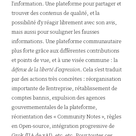
l’information. Une plateforme pour partager et
trouver des contenus de qualité, et la
possibilité d’y réagir librement avec son avis,
mais aussi pour souligner les fausses
informations. Une plateforme communautaire
plus forte grâce aux différentes contributions
et points de vue, et à une visée commune : la
défense de la liberté d’expression
. Cela s’est traduit
par des actions très concrètes : réorganisation
importante de l’entreprise, rétablissement de
comptes bannis, expulsion des agences
gouvernementales de la plateforme,
réorientation des « Community Notes », règles
en Open-source, intégration progressive de
Grok (l’IA de xAI), etc. etc. Pour toutes ces