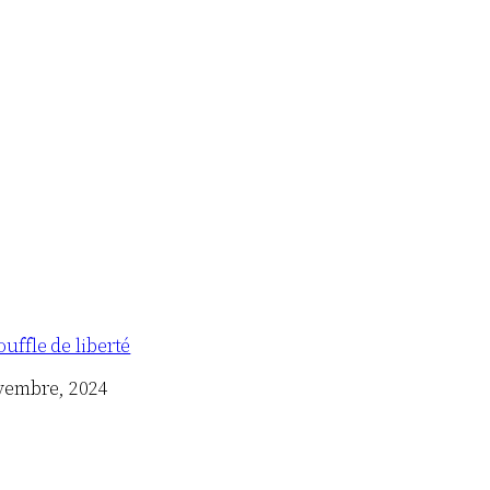
uffle de liberté
vembre, 2024