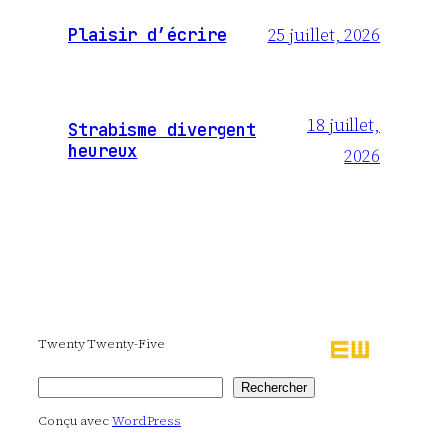
25 juillet, 2026
Plaisir d’écrire
18 juillet,
Strabisme divergent
heureux
2026
Twenty Twenty-Five
Rechercher
Rechercher
Conçu avec
WordPress