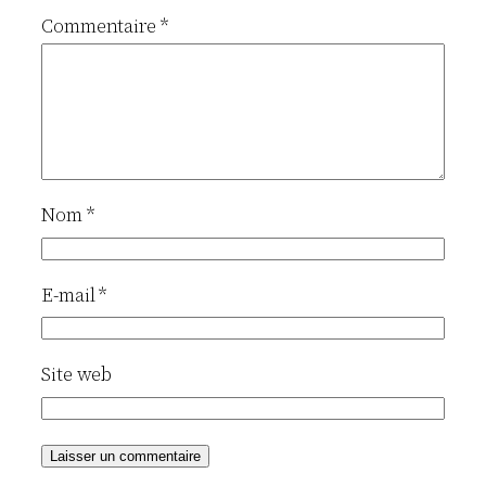
Commentaire
*
Nom
*
E-mail
*
Site web