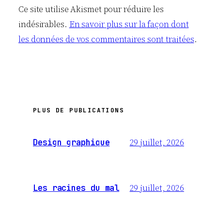
Ce site utilise Akismet pour réduire les
indésirables.
En savoir plus sur la façon dont
les données de vos commentaires sont traitées
.
PLUS DE PUBLICATIONS
29 juillet, 2026
Design graphique
29 juillet, 2026
Les racines du mal