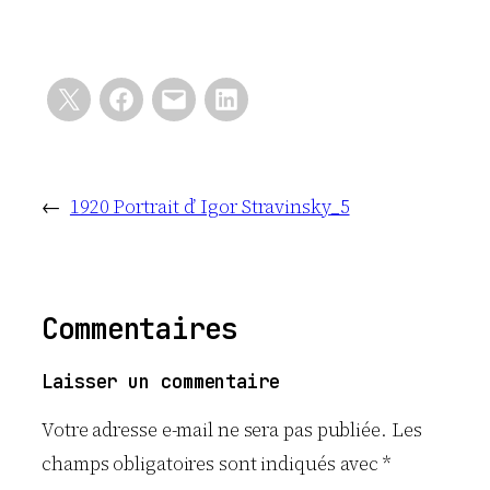
←
1920 Portrait d’ Igor Stravinsky_5
Commentaires
Laisser un commentaire
Votre adresse e-mail ne sera pas publiée.
Les
champs obligatoires sont indiqués avec
*