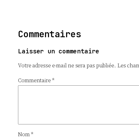
Commentaires
Laisser un commentaire
Votre adresse e-mail ne sera pas publiée.
Les cham
Commentaire
*
Nom
*