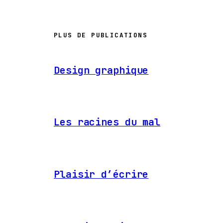
PLUS DE PUBLICATIONS
Design graphique
Les racines du mal
Plaisir d’écrire