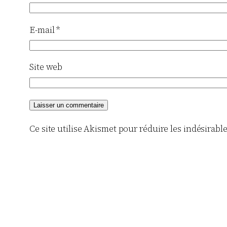
E-mail
*
Site web
Ce site utilise Akismet pour réduire les indésirabl