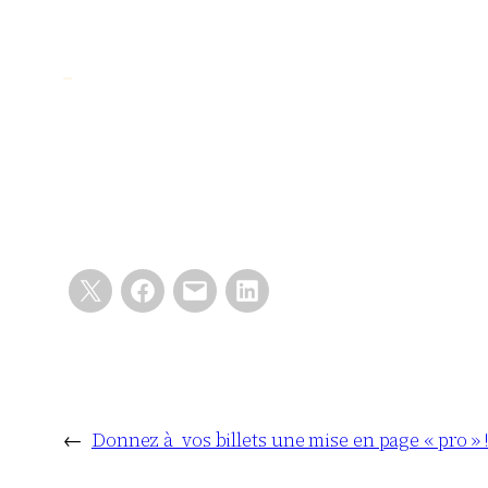
←
Donnez à vos billets une mise en page « pro » 