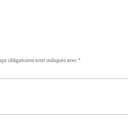
ps obligatoires sont indiqués avec
*