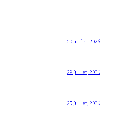
29 juillet, 2026
29 juillet, 2026
25 juillet, 2026