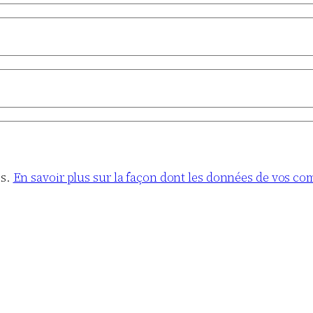
es.
En savoir plus sur la façon dont les données de vos co