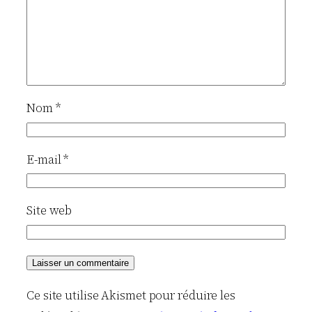
Nom
*
E-mail
*
Site web
Ce site utilise Akismet pour réduire les