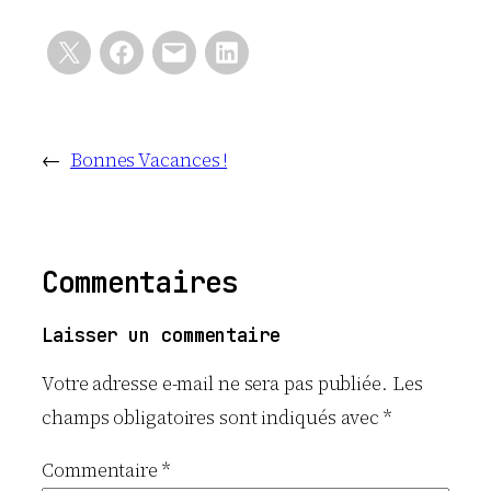
←
Bonnes Vacances !
Commentaires
Laisser un commentaire
Votre adresse e-mail ne sera pas publiée.
Les
champs obligatoires sont indiqués avec
*
Commentaire
*