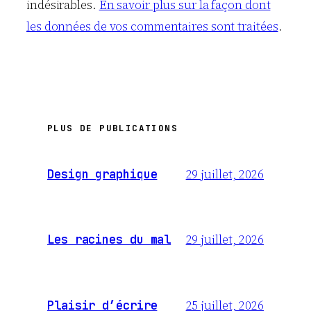
indésirables.
En savoir plus sur la façon dont
les données de vos commentaires sont traitées
.
PLUS DE PUBLICATIONS
29 juillet, 2026
Design graphique
29 juillet, 2026
Les racines du mal
25 juillet, 2026
Plaisir d’écrire