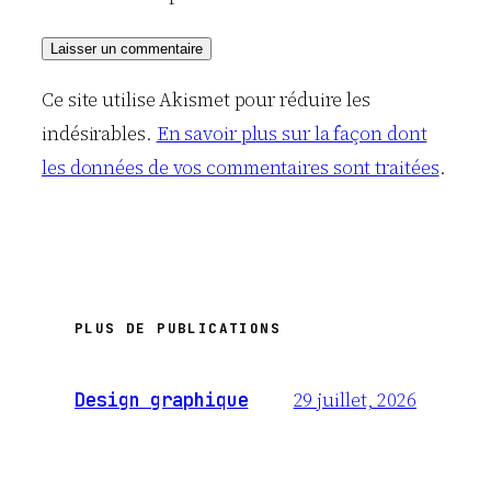
Ce site utilise Akismet pour réduire les
indésirables.
En savoir plus sur la façon dont
les données de vos commentaires sont traitées
.
PLUS DE PUBLICATIONS
29 juillet, 2026
Design graphique