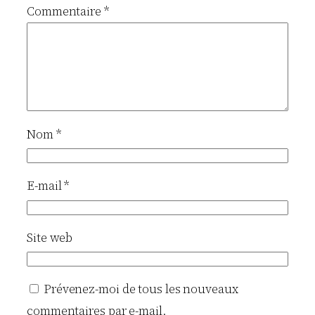
Commentaire
*
Nom
*
E-mail
*
Site web
Prévenez-moi de tous les nouveaux
commentaires par e-mail.