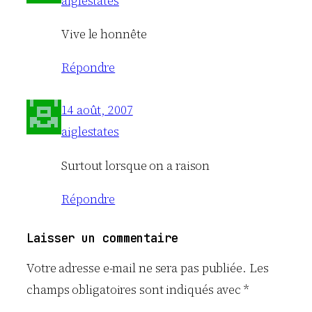
aiglestates
Vive le honnête
Répondre
14 août, 2007
aiglestates
Surtout lorsque on a raison
Répondre
Laisser un commentaire
Votre adresse e-mail ne sera pas publiée.
Les
champs obligatoires sont indiqués avec
*