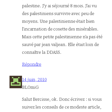
palestine. J’y ai séjourné 8 mois. J’ai vu
des palestiniens survivre avec peu de
moyens. Une palestinienne était bien
l’incarnation de cosette des misérables.
Mais cette petite palestinienne n’a pas été
sauvé par jean valjean. Elle était loin de
connaître la DDASS.
Répondre
14 juin, 2010
BLOmiG
Salut Bercisse, ok. Donc écrivez : si vous
suivez les conseils de ce modeste article,