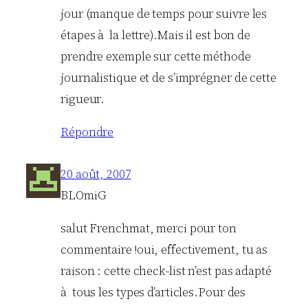
jour (manque de temps pour suivre les
étapes à la lettre).Mais il est bon de
prendre exemple sur cette méthode
journalistique et de s’imprégner de cette
rigueur.
Répondre
20 août, 2007
BLOmiG
salut Frenchmat, merci pour ton
commentaire !oui, effectivement, tu as
raison : cette check-list n’est pas adapté
à tous les types d’articles.Pour des