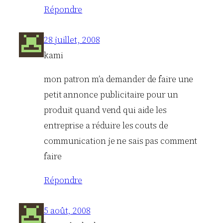
Répondre
28 juillet, 2008
kami
mon patron m’a demander de faire une
petit annonce publicitaire pour un
produit quand vend qui aide les
entreprise a réduire les couts de
communication je ne sais pas comment
faire
Répondre
5 août, 2008