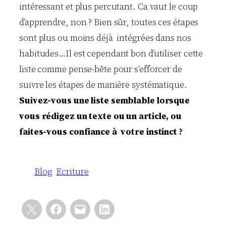
intéressant et plus percutant. Ca vaut le coup
d’apprendre, non ? Bien sûr, toutes ces étapes
sont plus ou moins déjà intégrées dans nos
habitudes…Il est cependant bon d’utiliser cette
liste comme pense-bête pour s’efforcer de
suivre les étapes de manière systématique.
Suivez-vous une liste semblable lorsque
vous rédigez un texte ou un article, ou
faites-vous confiance à votre instinct ?
Blog
Ecriture