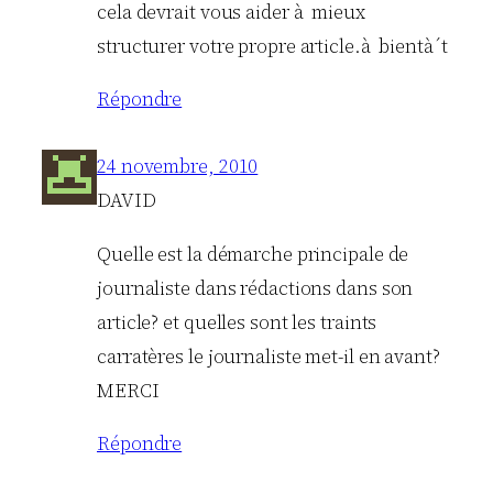
cela devrait vous aider à mieux
structurer votre propre article.à bientà´t
Répondre
24 novembre, 2010
DAVID
Quelle est la démarche principale de
journaliste dans rédactions dans son
article? et quelles sont les traints
carratères le journaliste met-il en avant?
MERCI
Répondre