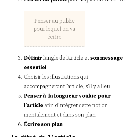
Penser au public
pour lequel on va
écrire
Définir
l’angle de l’article et
son message
essentiel
Choisir les illustrations qui
accompagneront l’article, s’il y a lieu
Penser à la longueur voulue pour
l’article
afin d’intégrer cette notion
mentalement et dans son plan
Écrire son plan