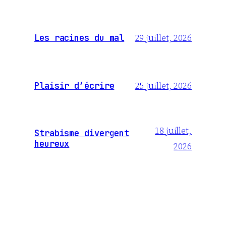
29 juillet, 2026
Les racines du mal
25 juillet, 2026
Plaisir d’écrire
18 juillet,
Strabisme divergent
heureux
2026