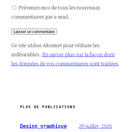
Prévenez-moi de tous les nouveaux
commentaires par e-mail.
Ce site utilise Akismet pour réduire les
indésirables.
En savoir plus sur la façon dont
les données de vos commentaires sont traitées
.
PLUS DE PUBLICATIONS
29 juillet, 2026
Design graphique