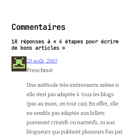
Commentaires
18 réponses à « 4 étapes pour écrire
de bons articles »
20 août, 2007
Frenchmat
Une méthode très intéressante même si
elle n’est pas adaptée à tous les blogs
(pas au mien, en tout cas).En effet, elle
ne semble pas adaptée aux billets
purement créatifs ou narratifs, ni aux
blogueurs qui publient plusieurs fois par