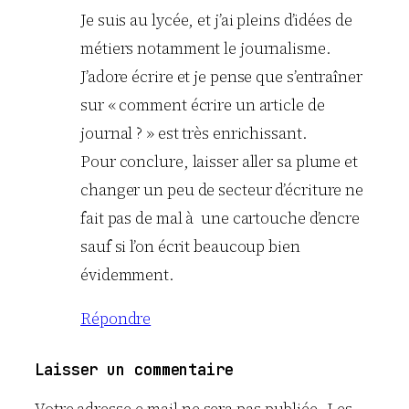
Je suis au lycée, et j’ai pleins d’idées de
métiers notamment le journalisme.
J’adore écrire et je pense que s’entraîner
sur « comment écrire un article de
journal ? » est très enrichissant.
Pour conclure, laisser aller sa plume et
changer un peu de secteur d’écriture ne
fait pas de mal à une cartouche d’encre
sauf si l’on écrit beaucoup bien
évidemment.
Répondre
Laisser un commentaire