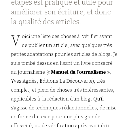
étapes est pratique et utile pour
améliorer son écriture, et donc
la qualité des articles.
V
oici une liste des choses à vérifier avant
de publier un article, avec quelques très
petites adaptations pour les articles de blogs. Je
suis tombé dessus en lisant un livre consacré
au journalisme («
Manuel du Journalisme
»,
Yves Agnès, Editions La Découverte), très
complet, et plein de choses très intéressantes,
applicables à la rédaction d’un blog. Qu’il
s’agisse de techniques rédactionnelles, de mise
en forme du texte pour une plus grande
efficacité, ou de vérification après avoir écrit