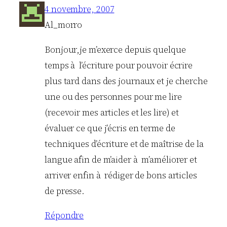
4 novembre, 2007
Al_morro
Bonjour,je m’exerce depuis quelque
temps à l’écriture pour pouvoir écrire
plus tard dans des journaux et je cherche
une ou des personnes pour me lire
(recevoir mes articles et les lire) et
évaluer ce que j’écris en terme de
techniques d’écriture et de maîtrise de la
langue afin de m’aider à m’améliorer et
arriver enfin à rédiger de bons articles
de presse.
Répondre