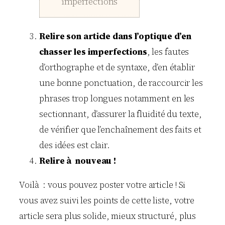
imperfections
Relire son article dans l’optique d’en
chasser les imperfections
, les fautes
d’orthographe et de syntaxe, d’en établir
une bonne ponctuation, de raccourcir les
phrases trop longues notamment en les
sectionnant, d’assurer la fluidité du texte,
de vérifier que l’enchaînement des faits et
des idées est clair.
Relire à nouveau !
Voilà : vous pouvez poster votre article ! Si
vous avez suivi les points de cette liste, votre
article sera plus solide, mieux structuré, plus