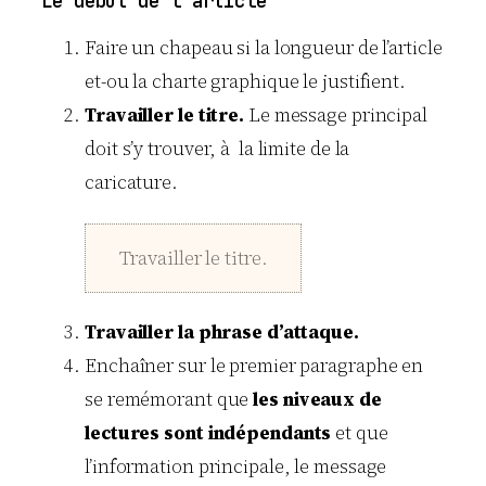
Le début de l’article
Faire un chapeau si la longueur de l’article
et-ou la charte graphique le justifient.
Travailler le titre.
Le message principal
doit s’y trouver, à la limite de la
caricature.
Travailler le titre.
Travailler la phrase d’attaque.
Enchaîner sur le premier paragraphe en
se remémorant que
les niveaux de
lectures sont indépendants
et que
l’information principale, le message