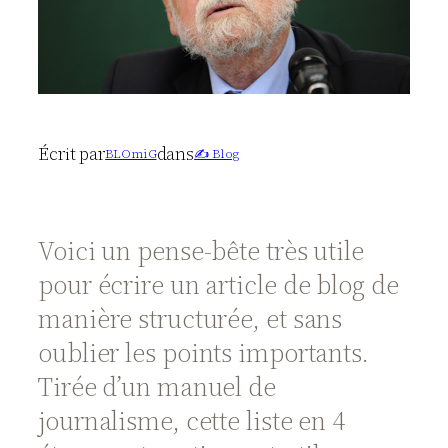
Écrit par
dans
BLOmiG
✍️ Blog
Voici un pense-bête très utile
pour écrire un article de blog de
manière structurée, et sans
oublier les points importants.
Tirée d’un manuel de
journalisme, cette liste en 4