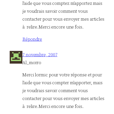
l’aide que vous comptez m’apportez mais
je voudrais savoir comment vous
contacter pour vous envoyer mes articles
à relire.Merci encore une fois.
Répondre
7 novembre, 2007
Al_morro
Merci lormic pour votre réponse et pour
l’aide que vous compter m’apporter, mais
je voudrais savoir comment vous
contacter pour vous envoyer mes articles
à relire.Merci encore une fois.