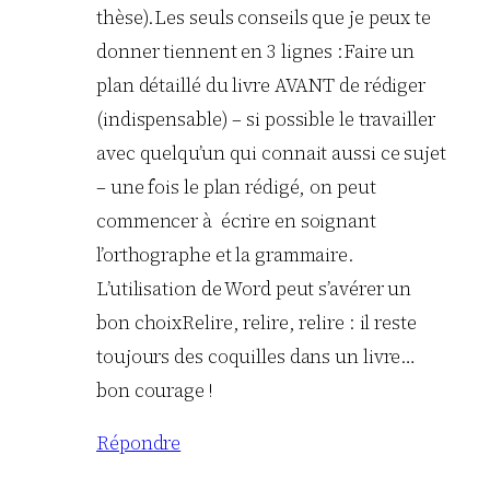
thèse).Les seuls conseils que je peux te
donner tiennent en 3 lignes :Faire un
plan détaillé du livre AVANT de rédiger
(indispensable) – si possible le travailler
avec quelqu’un qui connait aussi ce sujet
– une fois le plan rédigé, on peut
commencer à écrire en soignant
l’orthographe et la grammaire.
L’utilisation de Word peut s’avérer un
bon choixRelire, relire, relire : il reste
toujours des coquilles dans un livre…
bon courage !
Répondre