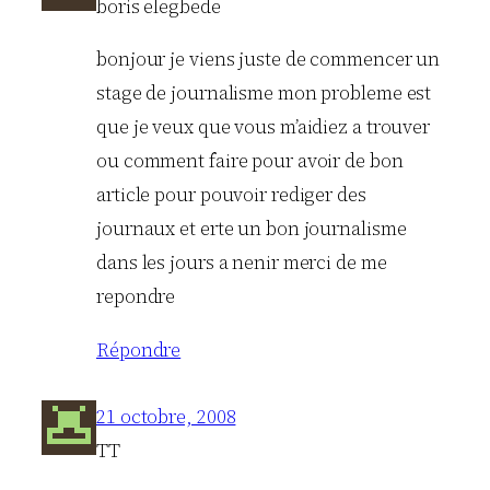
boris elegbede
bonjour je viens juste de commencer un
stage de journalisme mon probleme est
que je veux que vous m’aidiez a trouver
ou comment faire pour avoir de bon
article pour pouvoir rediger des
journaux et erte un bon journalisme
dans les jours a nenir merci de me
repondre
Répondre
21 octobre, 2008
TT