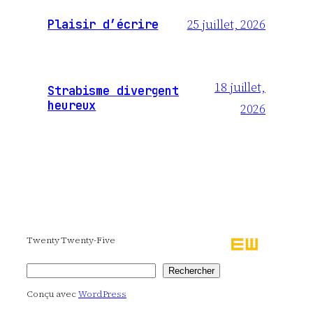
25 juillet, 2026
Plaisir d’écrire
18 juillet,
Strabisme divergent
heureux
2026
Twenty Twenty-Five
Rechercher
Rechercher
Conçu avec
WordPress