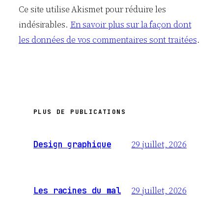
Ce site utilise Akismet pour réduire les
indésirables.
En savoir plus sur la façon dont
les données de vos commentaires sont traitées
.
PLUS DE PUBLICATIONS
29 juillet, 2026
Design graphique
29 juillet, 2026
Les racines du mal