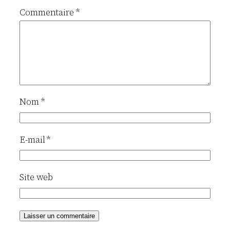
Commentaire
*
Nom
*
E-mail
*
Site web