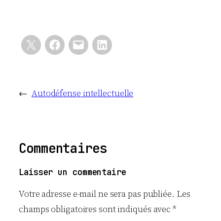
←
Autodéfense intellectuelle
Commentaires
Laisser un commentaire
Votre adresse e-mail ne sera pas publiée.
Les
champs obligatoires sont indiqués avec
*