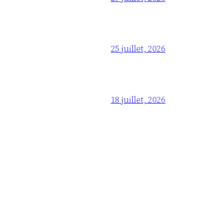
25 juillet, 2026
18 juillet, 2026