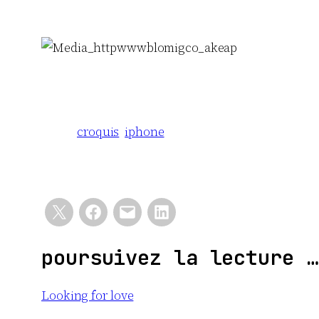
croquis
iphone
poursuivez la lecture …
Looking for love