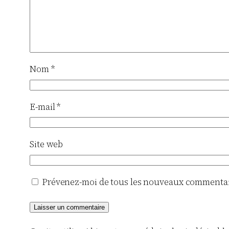
Nom
*
E-mail
*
Site web
Prévenez-moi de tous les nouveaux commentair