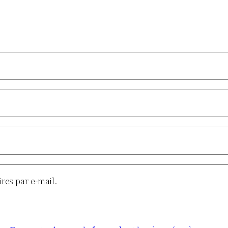
es par e-mail.