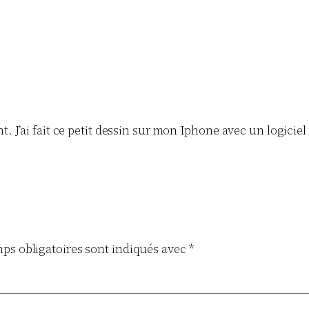
J’ai fait ce petit dessin sur mon Iphone avec un logiciel q
ps obligatoires sont indiqués avec
*