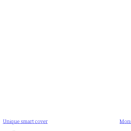
Unique smart cover
Mons