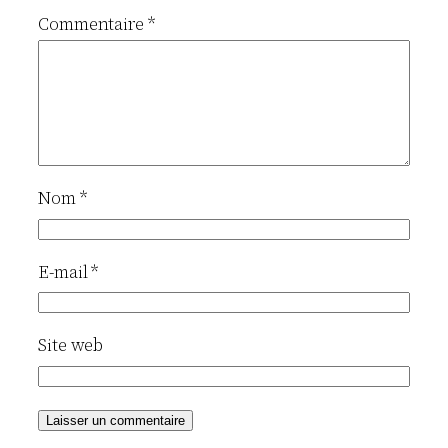
Commentaire
*
Nom
*
E-mail
*
Site web