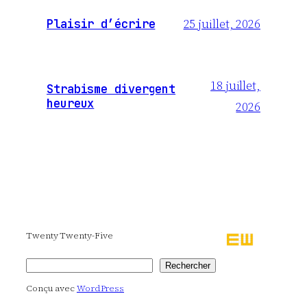
25 juillet, 2026
Plaisir d’écrire
18 juillet,
Strabisme divergent
heureux
2026
Twenty Twenty-Five
Rechercher
Rechercher
Conçu avec
WordPress