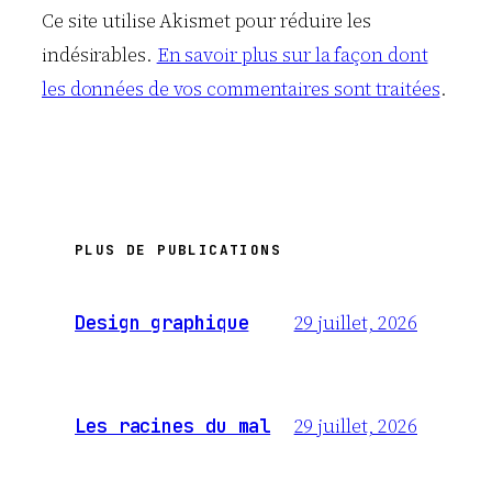
Ce site utilise Akismet pour réduire les
indésirables.
En savoir plus sur la façon dont
les données de vos commentaires sont traitées
.
PLUS DE PUBLICATIONS
29 juillet, 2026
Design graphique
29 juillet, 2026
Les racines du mal