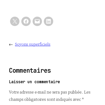
←
Soyons superficiels
Commentaires
Laisser un commentaire
Votre adresse e-mail ne sera pas publiée.
Les
champs obligatoires sont indiqués avec
*