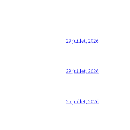
29 juillet, 2026
29 juillet, 2026
25 juillet, 2026