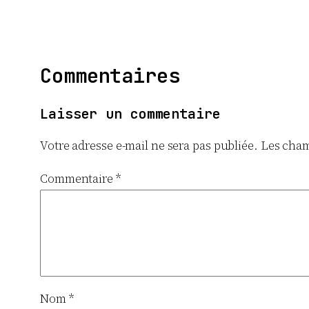
Commentaires
Laisser un commentaire
Votre adresse e-mail ne sera pas publiée.
Les cham
Commentaire
*
Nom
*