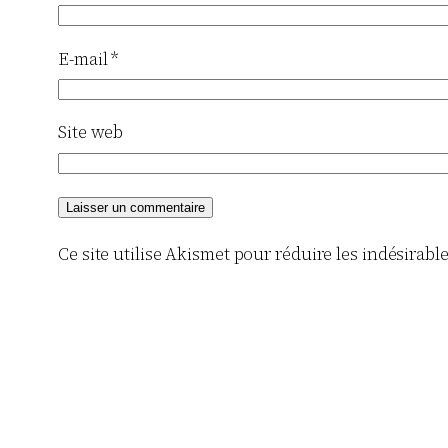
E-mail
*
Site web
Ce site utilise Akismet pour réduire les indésirabl