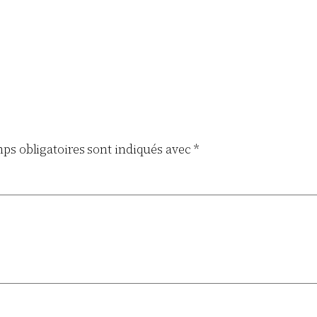
ps obligatoires sont indiqués avec
*