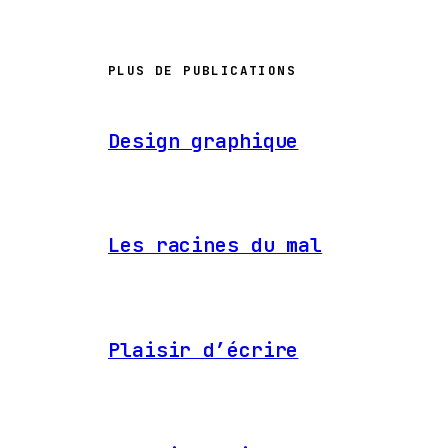
PLUS DE PUBLICATIONS
Design graphique
Les racines du mal
Plaisir d’écrire