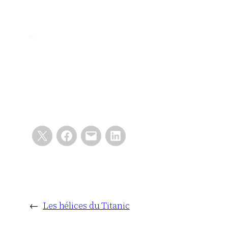
←
Les hélices du Titanic