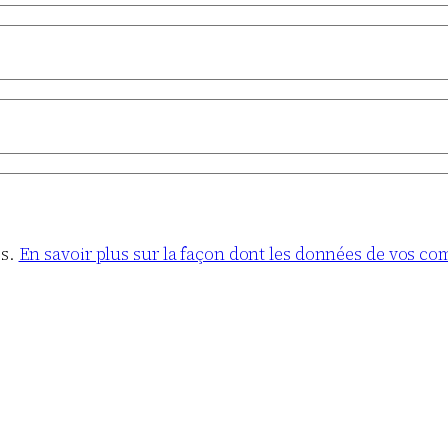
es.
En savoir plus sur la façon dont les données de vos co