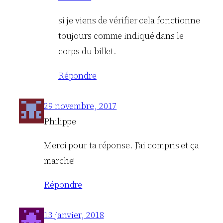
si je viens de vérifier cela fonctionne
toujours comme indiqué dans le
corps du billet.
Répondre
29 novembre, 2017
Philippe
Merci pour ta réponse. J’ai compris et ça
marche!
Répondre
13 janvier, 2018