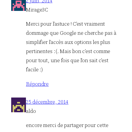
2 juin, 2014
Mirage3C
Merci pour l’astuce ! C’est vraiment
dommage que Google ne cherche pas à
simplifier l’accès aux options les plus
pertinentes :(. Mais bon c’est comme
pour tout, une fois que l’on sait c’est
facile :)
Répondre
25 décembre, 2014
aldo
encore merci de partager pour cette