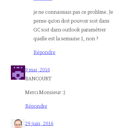
je ne connaissais pas ce problme. Je
pense qu’on doit pouvoir soit dans
GC soit dans outlook paramétrer
quelle est la semaine 1, non ?
Répondre
9 mai, 2016
BANCOURT
Merci Monsieur :)
Répondre
29 juin, 2016