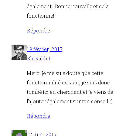
également. Bonne nouvelle et cela
fonctionne!
Répondre
19 février, 2017
BluRabbit
Merci je me suis douté que cette
fonctionnalité existait, je suis donc
tombé ici en cherchant et je viens de
l’ajouter également sur ton conseil ;)
Répondre
12 juin, 2017