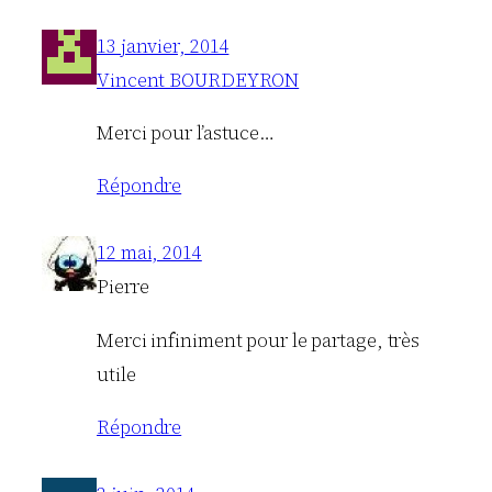
13 janvier, 2014
Vincent BOURDEYRON
Merci pour l’astuce…
Répondre
12 mai, 2014
Pierre
Merci infiniment pour le partage, très
utile
Répondre