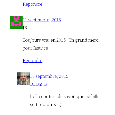
Répondre
11 septembre, 2015
JB
Toujours vrai en 2015 ! Un grand merci
pour l’astuce
Répondre
16 septembre, 2015
BLOmiG
hello content de savoir que ce billet
sert toujours ! :)