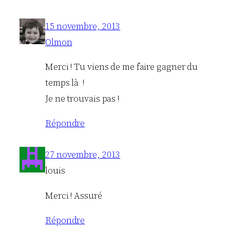
15 novembre, 2013
Olmon
Merci ! Tu viens de me faire gagner du
temps là !
Je ne trouvais pas !
Répondre
27 novembre, 2013
louis
Merci ! Assuré
Répondre