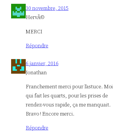
30 novembre, 2015
HervÃ©
MERCI
Répondre
6 janvier, 2016
Jonathan
Franchement merci pour l’astuce. Moi
qui fait les quarts, pour les prises de
rendez-vous rapide, ça me manquait.
Bravo ! Encore merci.
Répondre