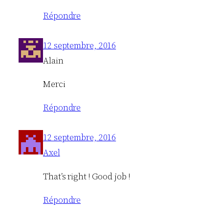
Répondre
12 septembre, 2016
Alain
Merci
Répondre
12 septembre, 2016
Axel
That’s right ! Good job !
Répondre