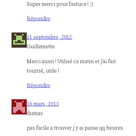
Super merci pour l’astuce ! :)
Répondre
11 septembre, 2012
Guillemette
Merci aussi ! Utilisé ce matin et j’ai fait
tourné, utile !
Répondre
16 mars, 2013
dumas
pas facile a trouver j y ai passe qq heures