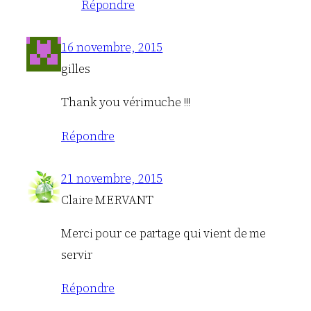
Répondre
16 novembre, 2015
gilles
Thank you vérimuche !!!
Répondre
21 novembre, 2015
Claire MERVANT
Merci pour ce partage qui vient de me
servir
Répondre