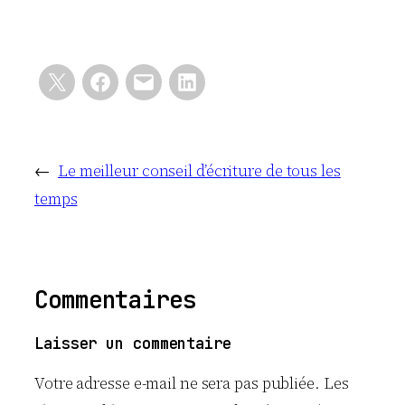
←
Le meilleur conseil d’écriture de tous les
temps
Commentaires
Laisser un commentaire
Votre adresse e-mail ne sera pas publiée.
Les