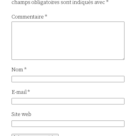
champs obligatoires sont indiqués avec
*
Commentaire
*
Nom
*
E-mail
*
Site web