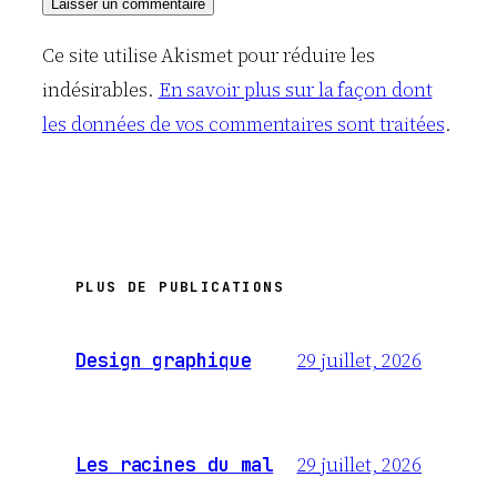
Ce site utilise Akismet pour réduire les
indésirables.
En savoir plus sur la façon dont
les données de vos commentaires sont traitées
.
PLUS DE PUBLICATIONS
29 juillet, 2026
Design graphique
29 juillet, 2026
Les racines du mal