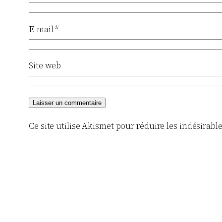
E-mail
*
Site web
Ce site utilise Akismet pour réduire les indésirabl