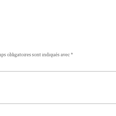
ps obligatoires sont indiqués avec
*