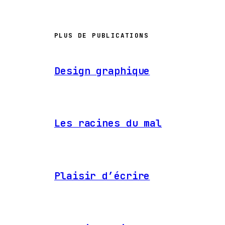
PLUS DE PUBLICATIONS
Design graphique
Les racines du mal
Plaisir d’écrire