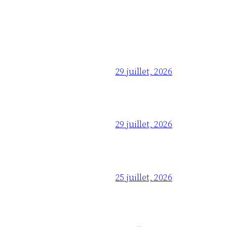
29 juillet, 2026
29 juillet, 2026
25 juillet, 2026