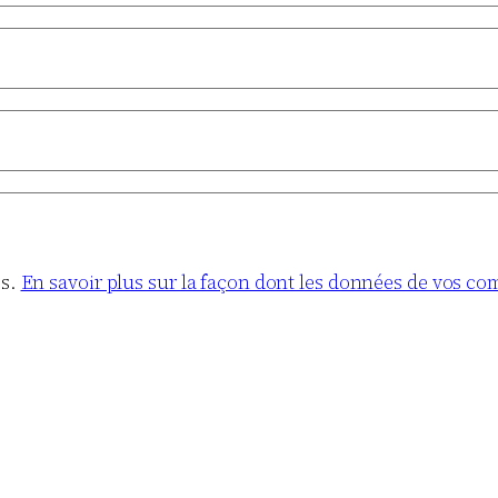
es.
En savoir plus sur la façon dont les données de vos co