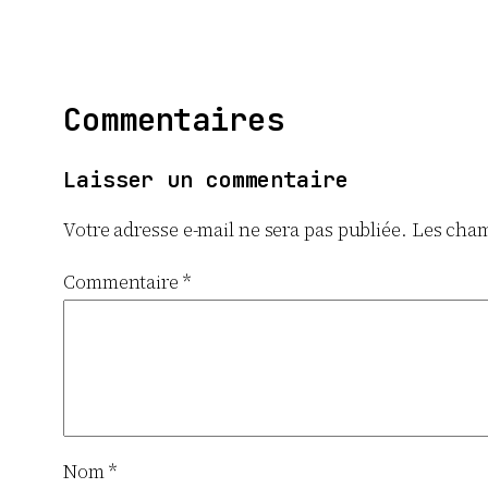
Commentaires
Laisser un commentaire
Votre adresse e-mail ne sera pas publiée.
Les cham
Commentaire
*
Nom
*