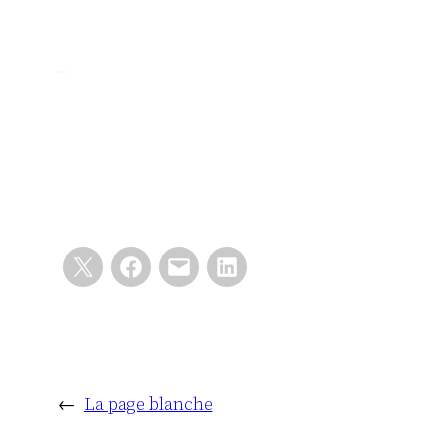
←
La page blanche