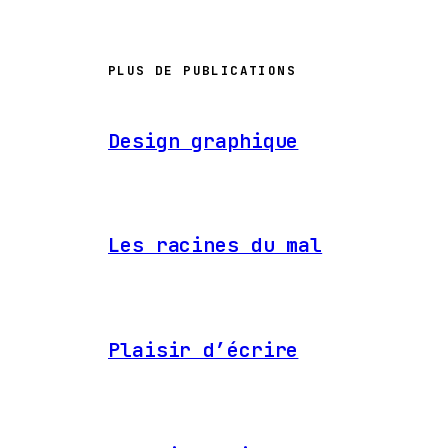
PLUS DE PUBLICATIONS
Design graphique
Les racines du mal
Plaisir d’écrire