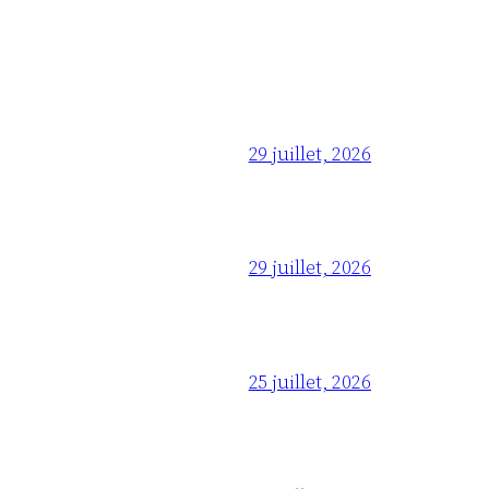
29 juillet, 2026
29 juillet, 2026
25 juillet, 2026