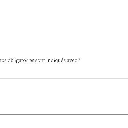
ps obligatoires sont indiqués avec
*