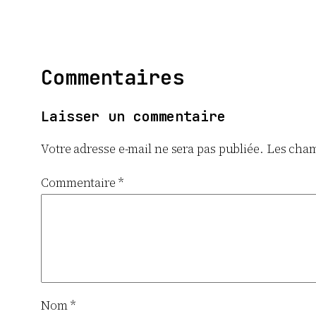
Commentaires
Laisser un commentaire
Votre adresse e-mail ne sera pas publiée.
Les cham
Commentaire
*
Nom
*