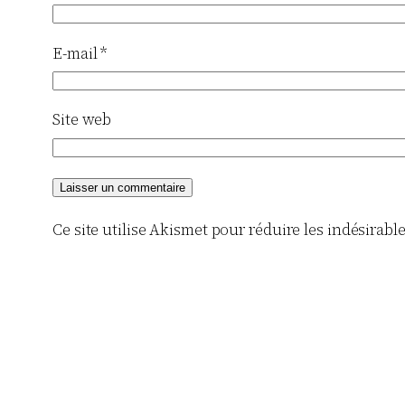
E-mail
*
Site web
Ce site utilise Akismet pour réduire les indésirabl