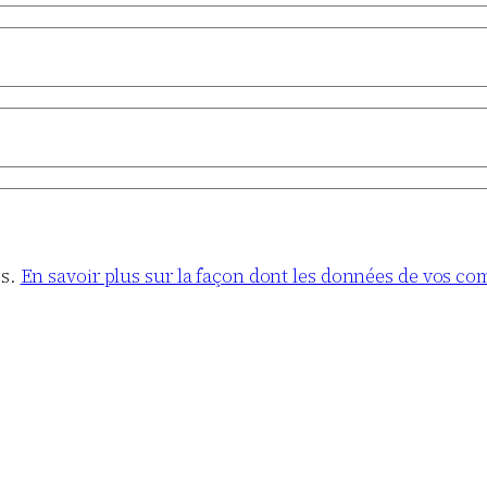
es.
En savoir plus sur la façon dont les données de vos co