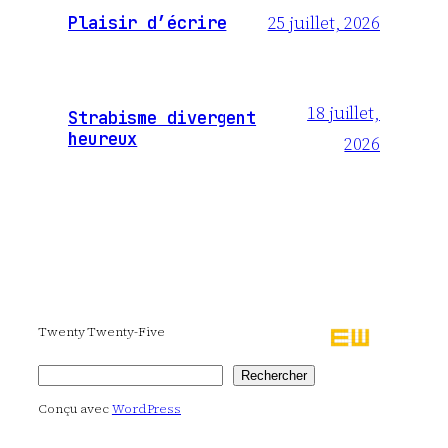
25 juillet, 2026
Plaisir d’écrire
18 juillet,
Strabisme divergent
heureux
2026
Twenty Twenty-Five
Rechercher
Rechercher
Conçu avec
WordPress