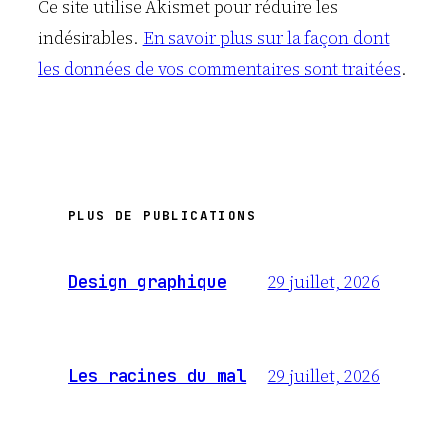
Ce site utilise Akismet pour réduire les
indésirables.
En savoir plus sur la façon dont
les données de vos commentaires sont traitées
.
PLUS DE PUBLICATIONS
29 juillet, 2026
Design graphique
29 juillet, 2026
Les racines du mal