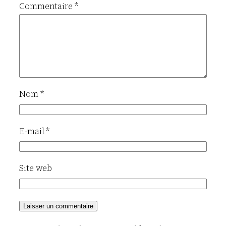
Commentaire
*
Nom
*
E-mail
*
Site web