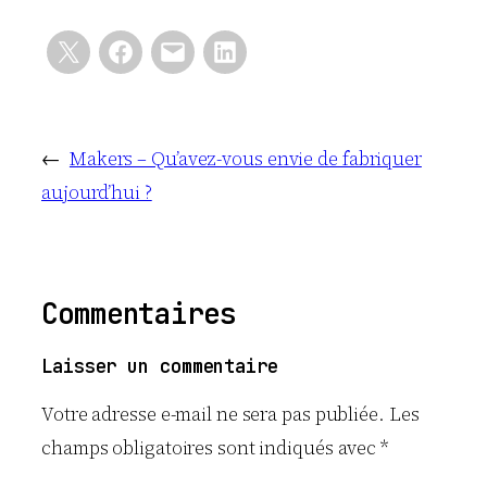
←
Makers – Qu’avez-vous envie de fabriquer
aujourd’hui ?
Commentaires
Laisser un commentaire
Votre adresse e-mail ne sera pas publiée.
Les
champs obligatoires sont indiqués avec
*