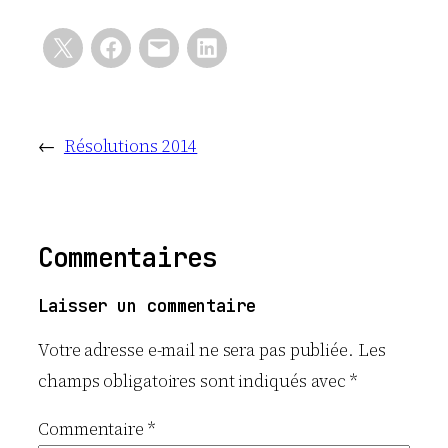
←
Résolutions 2014
Commentaires
Laisser un commentaire
Votre adresse e-mail ne sera pas publiée.
Les
champs obligatoires sont indiqués avec
*
Commentaire
*