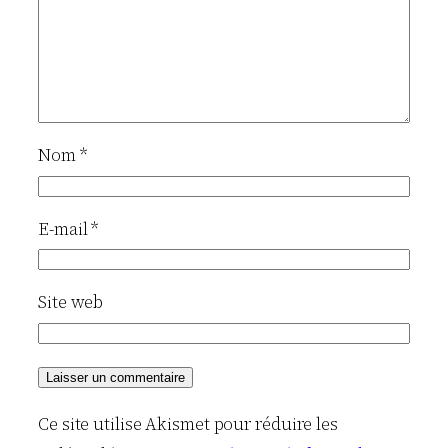
Nom
*
E-mail
*
Site web
Ce site utilise Akismet pour réduire les