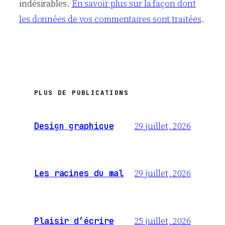
indésirables.
En savoir plus sur la façon dont
les données de vos commentaires sont traitées
.
PLUS DE PUBLICATIONS
29 juillet, 2026
Design graphique
29 juillet, 2026
Les racines du mal
25 juillet, 2026
Plaisir d’écrire