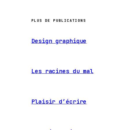
PLUS DE PUBLICATIONS
Design graphique
Les racines du mal
Plaisir d’écrire