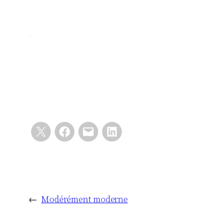
←
Modérément moderne