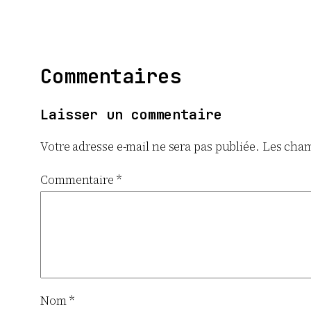
Commentaires
Laisser un commentaire
Votre adresse e-mail ne sera pas publiée.
Les cham
Commentaire
*
Nom
*