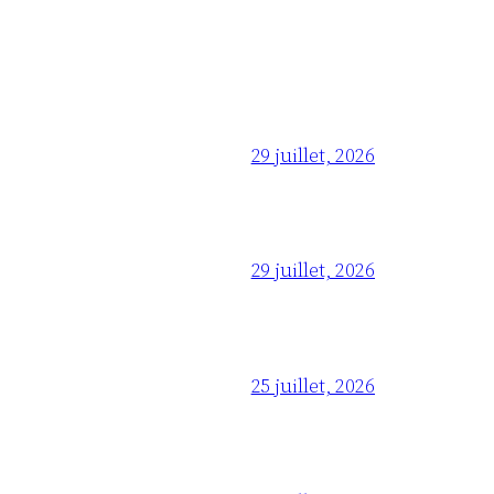
29 juillet, 2026
29 juillet, 2026
25 juillet, 2026