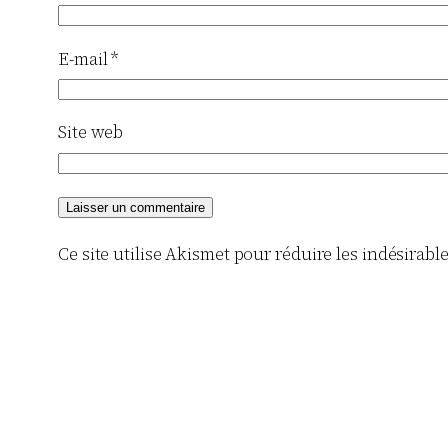
E-mail
*
Site web
Ce site utilise Akismet pour réduire les indésirabl