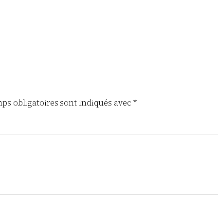
ps obligatoires sont indiqués avec
*