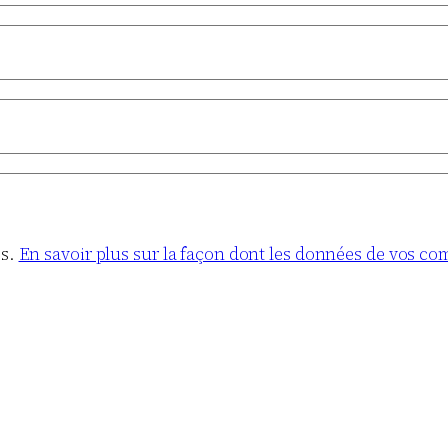
es.
En savoir plus sur la façon dont les données de vos co