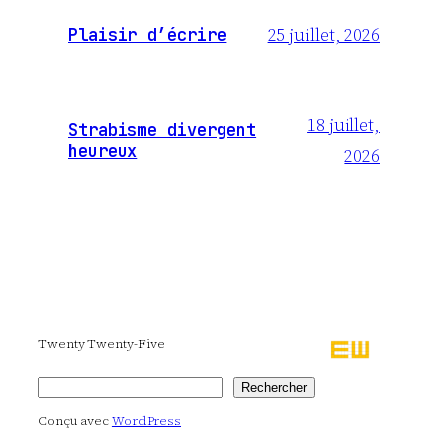
25 juillet, 2026
Plaisir d’écrire
18 juillet,
Strabisme divergent
heureux
2026
Twenty Twenty-Five
Rechercher
Rechercher
Conçu avec
WordPress