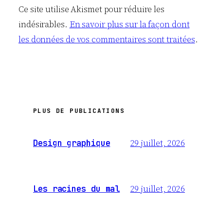
Ce site utilise Akismet pour réduire les
indésirables.
En savoir plus sur la façon dont
les données de vos commentaires sont traitées
.
PLUS DE PUBLICATIONS
29 juillet, 2026
Design graphique
29 juillet, 2026
Les racines du mal