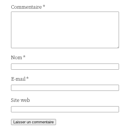
Commentaire
*
Nom
*
E-mail
*
Site web