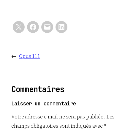
←
Opus 111
Commentaires
Laisser un commentaire
Votre adresse e-mail ne sera pas publiée.
Les
champs obligatoires sont indiqués avec
*