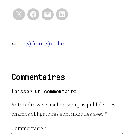
←
Le(s) futur(s) à dire
Commentaires
Laisser un commentaire
Votre adresse e-mail ne sera pas publiée.
Les
champs obligatoires sont indiqués avec
*
Commentaire
*