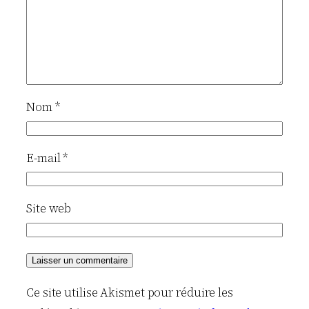
Nom
*
E-mail
*
Site web
Ce site utilise Akismet pour réduire les