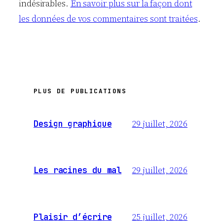
indésirables.
En savoir plus sur la façon dont
les données de vos commentaires sont traitées
.
PLUS DE PUBLICATIONS
29 juillet, 2026
Design graphique
29 juillet, 2026
Les racines du mal
25 juillet, 2026
Plaisir d’écrire