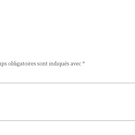
ps obligatoires sont indiqués avec
*