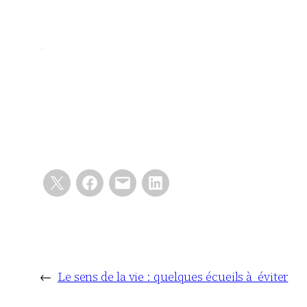
←
Le sens de la vie : quelques écueils à éviter