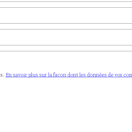
es.
En savoir plus sur la façon dont les données de vos co