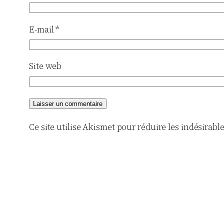
E-mail
*
Site web
Ce site utilise Akismet pour réduire les indésirabl