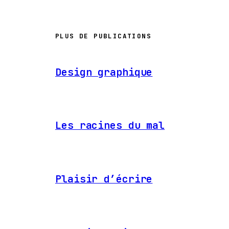
PLUS DE PUBLICATIONS
Design graphique
Les racines du mal
Plaisir d’écrire