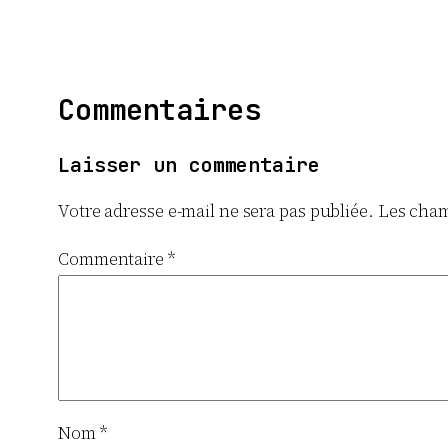
Commentaires
Laisser un commentaire
Votre adresse e-mail ne sera pas publiée.
Les cham
Commentaire
*
Nom
*