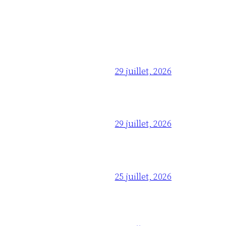
29 juillet, 2026
29 juillet, 2026
25 juillet, 2026