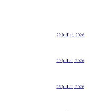
29 juillet, 2026
29 juillet, 2026
25 juillet, 2026