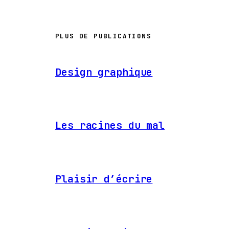
PLUS DE PUBLICATIONS
Design graphique
Les racines du mal
Plaisir d’écrire