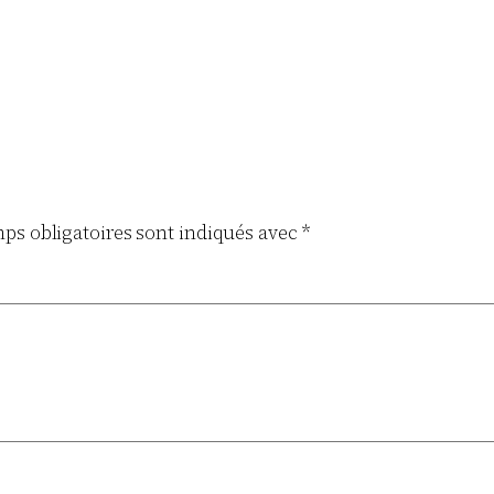
ps obligatoires sont indiqués avec
*