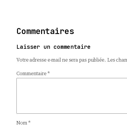
Commentaires
Laisser un commentaire
Votre adresse e-mail ne sera pas publiée.
Les cham
Commentaire
*
Nom
*