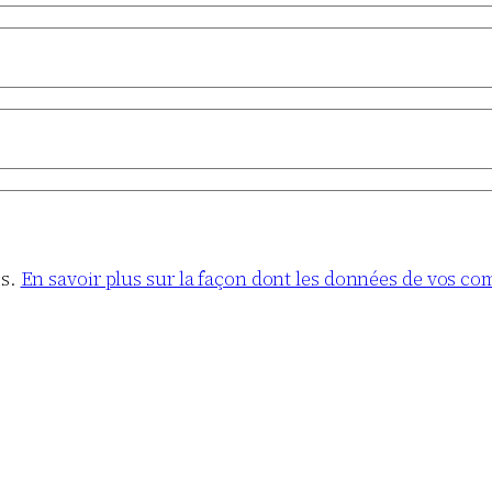
es.
En savoir plus sur la façon dont les données de vos co