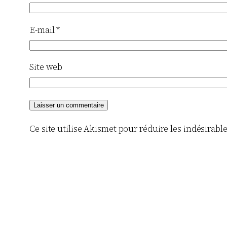
E-mail
*
Site web
Ce site utilise Akismet pour réduire les indésirabl