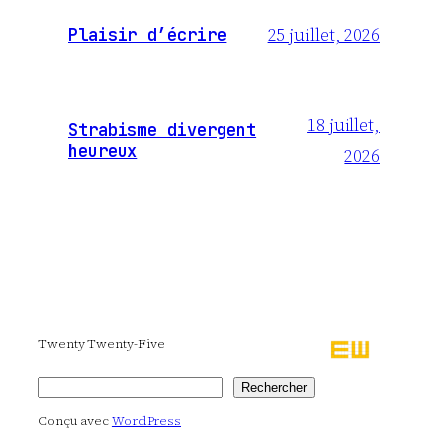
25 juillet, 2026
Plaisir d’écrire
18 juillet,
Strabisme divergent
heureux
2026
Twenty Twenty-Five
Rechercher
Rechercher
Conçu avec
WordPress