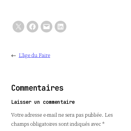
←
L’âge du Faire
Commentaires
Laisser un commentaire
Votre adresse e-mail ne sera pas publiée.
Les
champs obligatoires sont indiqués avec
*