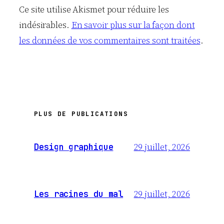
Ce site utilise Akismet pour réduire les
indésirables.
En savoir plus sur la façon dont
les données de vos commentaires sont traitées
.
PLUS DE PUBLICATIONS
29 juillet, 2026
Design graphique
29 juillet, 2026
Les racines du mal