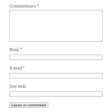
Commentaire
*
Nom
*
E-mail
*
Site web