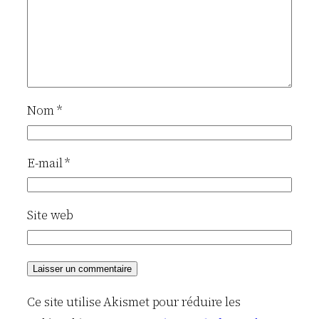
Nom
*
E-mail
*
Site web
Ce site utilise Akismet pour réduire les