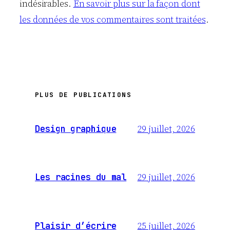
indésirables.
En savoir plus sur la façon dont
les données de vos commentaires sont traitées
.
PLUS DE PUBLICATIONS
29 juillet, 2026
Design graphique
29 juillet, 2026
Les racines du mal
25 juillet, 2026
Plaisir d’écrire