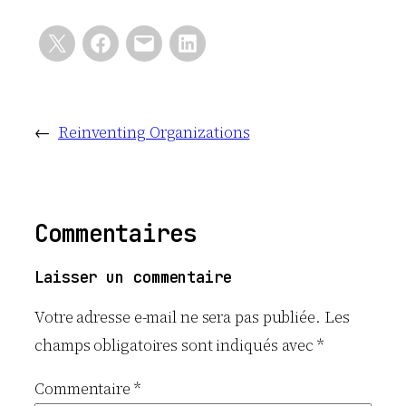
←
Reinventing Organizations
Commentaires
Laisser un commentaire
Votre adresse e-mail ne sera pas publiée.
Les
champs obligatoires sont indiqués avec
*
Commentaire
*