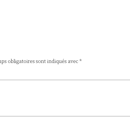
ps obligatoires sont indiqués avec
*