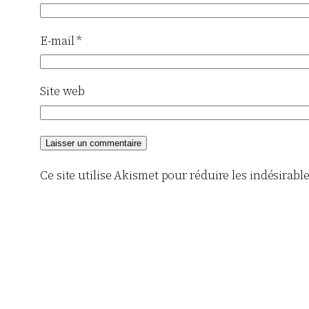
E-mail
*
Site web
Ce site utilise Akismet pour réduire les indésirabl