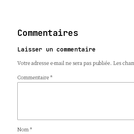
Commentaires
Laisser un commentaire
Votre adresse e-mail ne sera pas publiée.
Les cham
Commentaire
*
Nom
*