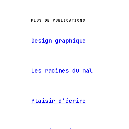
PLUS DE PUBLICATIONS
Design graphique
Les racines du mal
Plaisir d’écrire