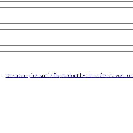
es.
En savoir plus sur la façon dont les données de vos co