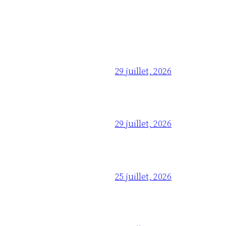
29 juillet, 2026
29 juillet, 2026
25 juillet, 2026