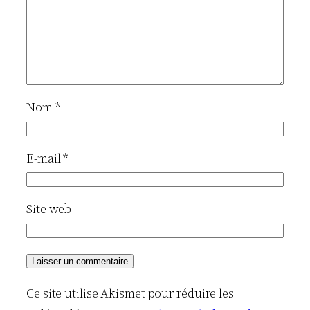
Nom
*
E-mail
*
Site web
Ce site utilise Akismet pour réduire les