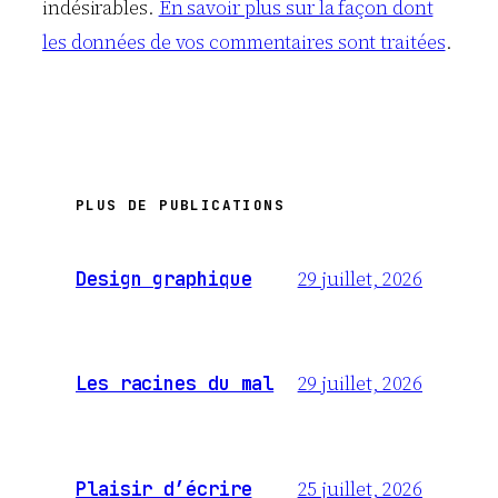
indésirables.
En savoir plus sur la façon dont
les données de vos commentaires sont traitées
.
PLUS DE PUBLICATIONS
29 juillet, 2026
Design graphique
29 juillet, 2026
Les racines du mal
25 juillet, 2026
Plaisir d’écrire