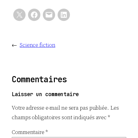
←
Science fiction
Commentaires
Laisser un commentaire
Votre adresse e-mail ne sera pas publiée.
Les
champs obligatoires sont indiqués avec
*
Commentaire
*