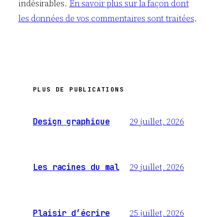
indésirables.
En savoir plus sur la façon dont
les données de vos commentaires sont traitées
.
PLUS DE PUBLICATIONS
29 juillet, 2026
Design graphique
29 juillet, 2026
Les racines du mal
25 juillet, 2026
Plaisir d’écrire