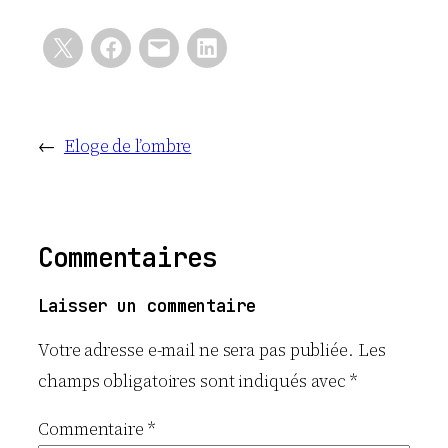
←
Eloge de l’ombre
Commentaires
Laisser un commentaire
Votre adresse e-mail ne sera pas publiée.
Les
champs obligatoires sont indiqués avec
*
Commentaire
*