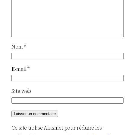
Nom
*
E-mail
*
Site web
Ce site utilise Akismet pour réduire les