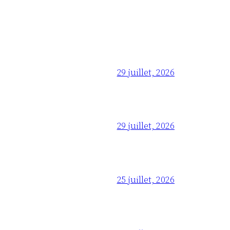
29 juillet, 2026
29 juillet, 2026
25 juillet, 2026