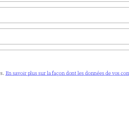
es.
En savoir plus sur la façon dont les données de vos co