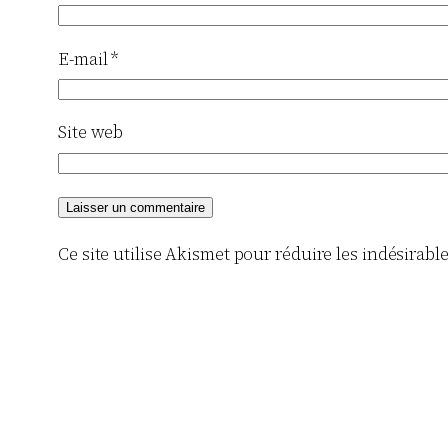
E-mail
*
Site web
Ce site utilise Akismet pour réduire les indésirabl