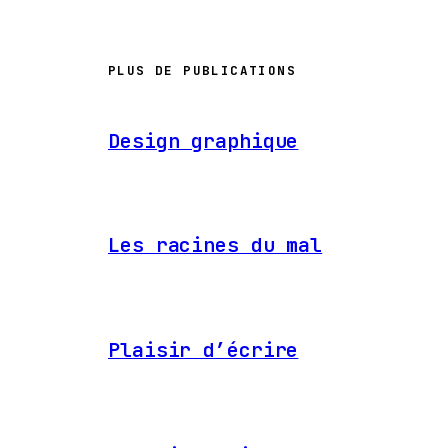
PLUS DE PUBLICATIONS
Design graphique
Les racines du mal
Plaisir d’écrire