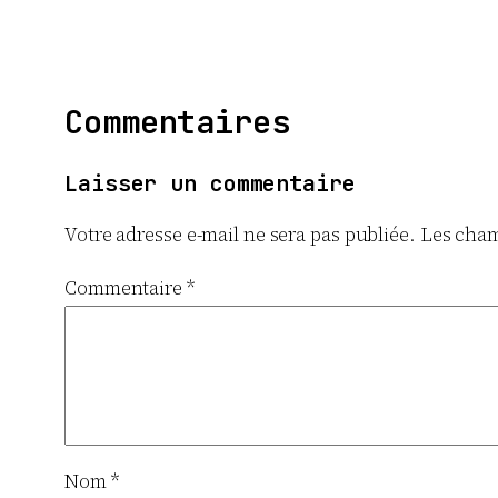
Commentaires
Laisser un commentaire
Votre adresse e-mail ne sera pas publiée.
Les cham
Commentaire
*
Nom
*