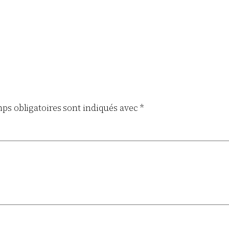
ps obligatoires sont indiqués avec
*