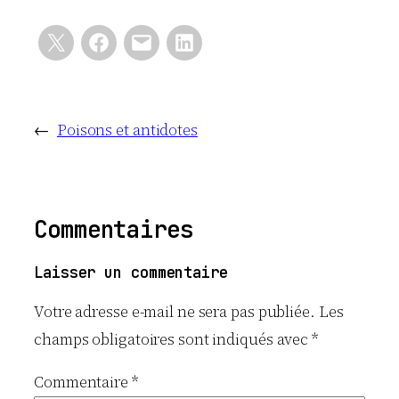
←
Poisons et antidotes
Commentaires
Laisser un commentaire
Votre adresse e-mail ne sera pas publiée.
Les
champs obligatoires sont indiqués avec
*
Commentaire
*