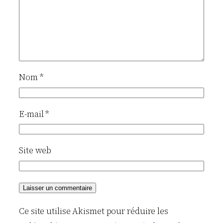
Nom
*
E-mail
*
Site web
Ce site utilise Akismet pour réduire les