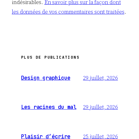
indésirables.
En savoir plus sur la façon dont
les données de vos commentaires sont traitées
.
PLUS DE PUBLICATIONS
29 juillet, 2026
Design graphique
29 juillet, 2026
Les racines du mal
25 juillet, 2026
Plaisir d’écrire